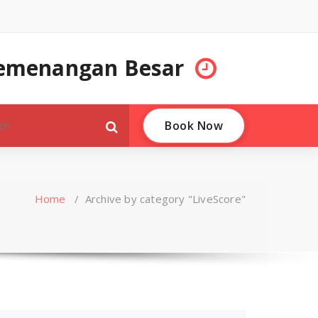
Kemenangan Besar
Book Now
Home
/
Archive by category "LiveScore"