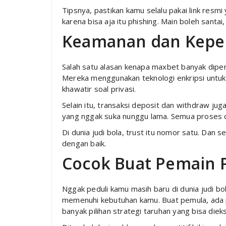
Tipsnya, pastikan kamu selalu pakai link resmi 
karena bisa aja itu phishing. Main boleh santai
Keamanan dan Keperc
Salah satu alasan kenapa maxbet banyak dipe
Mereka menggunakan teknologi enkripsi untuk
khawatir soal privasi.
Selain itu, transaksi deposit dan withdraw jug
yang nggak suka nunggu lama. Semua proses d
Di dunia judi bola, trust itu nomor satu. Dan 
dengan baik.
Cocok Buat Pemain 
Nggak peduli kamu masih baru di dunia judi bo
memenuhi kebutuhan kamu. Buat pemula, ada p
banyak pilihan strategi taruhan yang bisa dieks