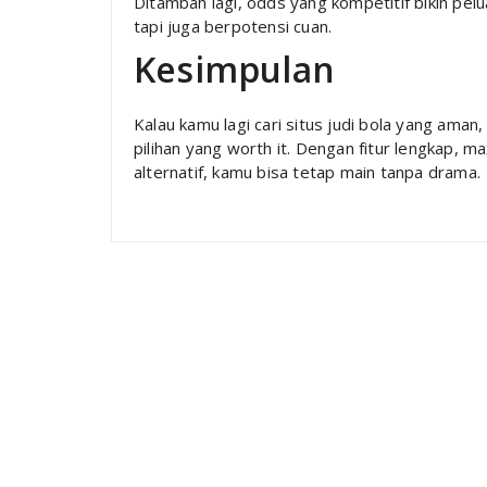
Ditambah lagi, odds yang kompetitif bikin pel
tapi juga berpotensi cuan.
Kesimpulan
Kalau kamu lagi cari situs judi bola yang ama
pilihan yang worth it. Dengan fitur lengkap, 
alternatif, kamu bisa tetap main tanpa drama.