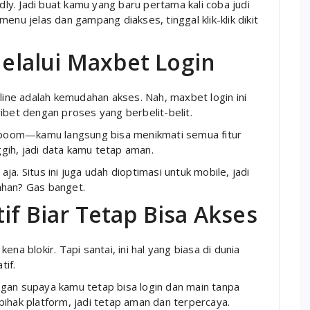
ndly. Jadi buat kamu yang baru pertama kali coba judi
enu jelas dan gampang diakses, tinggal klik-klik dikit
lalui Maxbet Login
nline adalah kemudahan akses. Nah, maxbet login ini
ibet dengan proses yang berbelit-belit.
boom—kamu langsung bisa menikmati semua fitur
gih, jadi data kamu tetap aman.
a. Situs ini juga udah dioptimasi untuk mobile, jadi
ahan? Gas banget.
if Biar Tetap Bisa Akses
na blokir. Tapi santai, ini hal yang biasa di dunia
tif.
dangan supaya kamu tetap bisa login dan main tanpa
ihak platform, jadi tetap aman dan terpercaya.