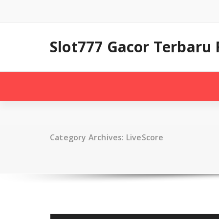
Skip
to
content
Slot777 Gacor Terbar
Category Archives: LiveScore