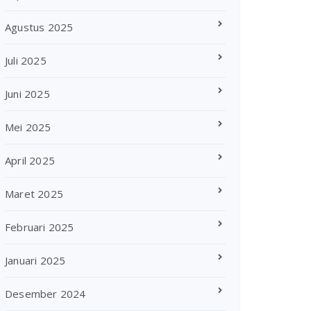
Agustus 2025
Juli 2025
Juni 2025
Mei 2025
April 2025
Maret 2025
Februari 2025
Januari 2025
Desember 2024