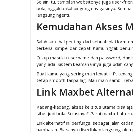
Selain itu, tampilan websitenya juga user-frie
bola, nggak bakal bingung navigasinya. Semua m
langsung ngerti.
Kemudahan Akses Me
Salah satu hal penting dari sebuah platform o
terkenal simpel dan cepat. Kamu nggak perlu r
Cukup masukin username dan password, dan 
yang ada. Sistem keamanannya juga udah cang
Buat kamu yang sering main lewat HP, tenang aj
tetap smooth tanpa lag. Mau main sambil reb
Link Maxbet Alternat
Kadang-kadang, akses ke situs utama bisa aja ke
situs judi bola. Solusinya? Pakai maxbet alterna
Link alternatif ini berfungsi sebagai jalan ca
hambatan. Biasanya disediakan langsung oleh p