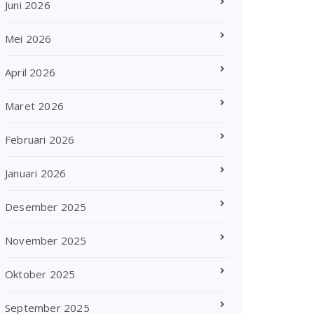
Juni 2026
Mei 2026
April 2026
Maret 2026
Februari 2026
Januari 2026
Desember 2025
November 2025
Oktober 2025
September 2025