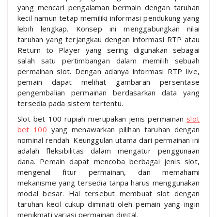
yang mencari pengalaman bermain dengan taruhan
kecil namun tetap memiliki informasi pendukung yang
lebih lengkap. Konsep ini menggabungkan nilai
taruhan yang terjangkau dengan informasi RTP atau
Return to Player yang sering digunakan sebagai
salah satu pertimbangan dalam memilih sebuah
permainan slot. Dengan adanya informasi RTP live,
pemain dapat melihat gambaran persentase
pengembalian permainan berdasarkan data yang
tersedia pada sistem tertentu.
Slot bet 100 rupiah merupakan jenis permainan
slot
bet 100
yang menawarkan pilihan taruhan dengan
nominal rendah. Keunggulan utama dari permainan ini
adalah fleksibilitas dalam mengatur penggunaan
dana. Pemain dapat mencoba berbagai jenis slot,
mengenal fitur permainan, dan memahami
mekanisme yang tersedia tanpa harus menggunakan
modal besar. Hal tersebut membuat slot dengan
taruhan kecil cukup diminati oleh pemain yang ingin
menikmati variasi permainan digital.