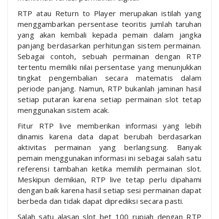
RTP atau Return to Player merupakan istilah yang
menggambarkan persentase teoritis jumlah taruhan
yang akan kembali kepada pemain dalam jangka
panjang berdasarkan perhitungan sistem permainan.
Sebagai contoh, sebuah permainan dengan RTP
tertentu memiliki nilai persentase yang menunjukkan
tingkat pengembalian secara matematis dalam
periode panjang. Namun, RTP bukanlah jaminan hasil
setiap putaran karena setiap permainan slot tetap
menggunakan sistem acak.
Fitur RTP live memberikan informasi yang lebih
dinamis karena data dapat berubah berdasarkan
aktivitas permainan yang berlangsung. Banyak
pemain menggunakan informasi ini sebagai salah satu
referensi tambahan ketika memilih permainan slot.
Meskipun demikian, RTP live tetap perlu dipahami
dengan baik karena hasil setiap sesi permainan dapat
berbeda dan tidak dapat diprediksi secara pasti.
Salah satu alasan slot bet 100 rupiah dengan RTP