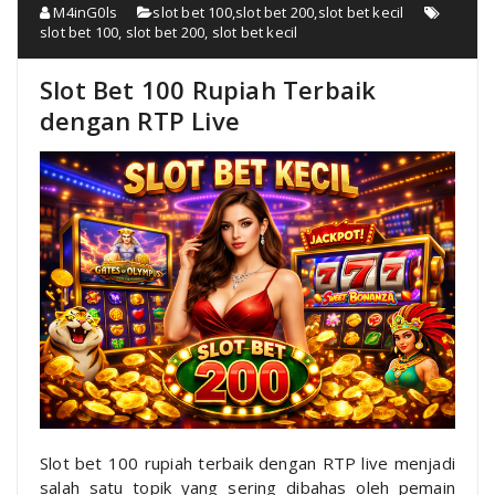
M4inG0ls
slot bet 100
,
slot bet 200
,
slot bet kecil
slot bet 100
,
slot bet 200
,
slot bet kecil
Slot Bet 100 Rupiah Terbaik
dengan RTP Live
Slot bet 100 rupiah terbaik dengan RTP live menjadi
salah satu topik yang sering dibahas oleh pemain