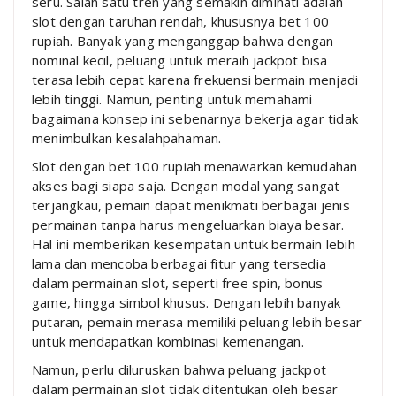
seru. Salah satu tren yang semakin diminati adalah
slot dengan taruhan rendah, khususnya bet 100
rupiah. Banyak yang menganggap bahwa dengan
nominal kecil, peluang untuk meraih jackpot bisa
terasa lebih cepat karena frekuensi bermain menjadi
lebih tinggi. Namun, penting untuk memahami
bagaimana konsep ini sebenarnya bekerja agar tidak
menimbulkan kesalahpahaman.
Slot dengan bet 100 rupiah menawarkan kemudahan
akses bagi siapa saja. Dengan modal yang sangat
terjangkau, pemain dapat menikmati berbagai jenis
permainan tanpa harus mengeluarkan biaya besar.
Hal ini memberikan kesempatan untuk bermain lebih
lama dan mencoba berbagai fitur yang tersedia
dalam permainan slot, seperti free spin, bonus
game, hingga simbol khusus. Dengan lebih banyak
putaran, pemain merasa memiliki peluang lebih besar
untuk mendapatkan kombinasi kemenangan.
Namun, perlu diluruskan bahwa peluang jackpot
dalam permainan slot tidak ditentukan oleh besar