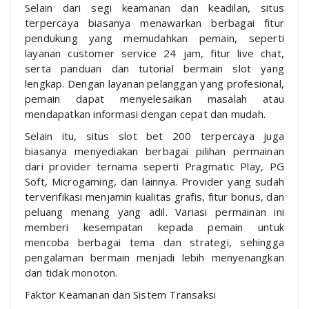
Selain dari segi keamanan dan keadilan, situs
terpercaya biasanya menawarkan berbagai fitur
pendukung yang memudahkan pemain, seperti
layanan customer service 24 jam, fitur live chat,
serta panduan dan tutorial bermain slot yang
lengkap. Dengan layanan pelanggan yang profesional,
pemain dapat menyelesaikan masalah atau
mendapatkan informasi dengan cepat dan mudah.
Selain itu, situs slot bet 200 terpercaya juga
biasanya menyediakan berbagai pilihan permainan
dari provider ternama seperti Pragmatic Play, PG
Soft, Microgaming, dan lainnya. Provider yang sudah
terverifikasi menjamin kualitas grafis, fitur bonus, dan
peluang menang yang adil. Variasi permainan ini
memberi kesempatan kepada pemain untuk
mencoba berbagai tema dan strategi, sehingga
pengalaman bermain menjadi lebih menyenangkan
dan tidak monoton.
Faktor Keamanan dan Sistem Transaksi