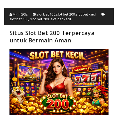
M4inG0ls
slot bet 100
,
slot bet 200
,
slot bet kecil
slot bet 100
,
slot bet 200
,
slot bet kecil
Situs Slot Bet 200 Terpercaya
untuk Bermain Aman