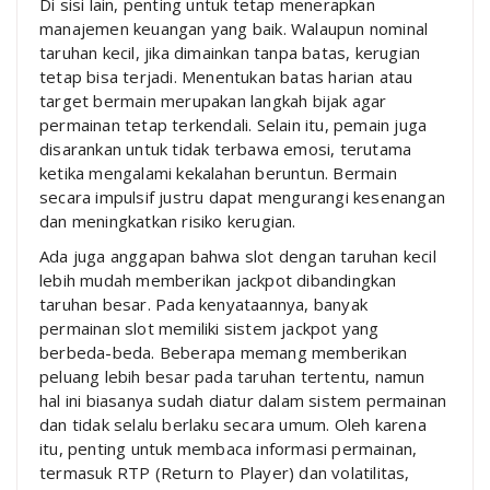
Di sisi lain, penting untuk tetap menerapkan
manajemen keuangan yang baik. Walaupun nominal
taruhan kecil, jika dimainkan tanpa batas, kerugian
tetap bisa terjadi. Menentukan batas harian atau
target bermain merupakan langkah bijak agar
permainan tetap terkendali. Selain itu, pemain juga
disarankan untuk tidak terbawa emosi, terutama
ketika mengalami kekalahan beruntun. Bermain
secara impulsif justru dapat mengurangi kesenangan
dan meningkatkan risiko kerugian.
Ada juga anggapan bahwa slot dengan taruhan kecil
lebih mudah memberikan jackpot dibandingkan
taruhan besar. Pada kenyataannya, banyak
permainan slot memiliki sistem jackpot yang
berbeda-beda. Beberapa memang memberikan
peluang lebih besar pada taruhan tertentu, namun
hal ini biasanya sudah diatur dalam sistem permainan
dan tidak selalu berlaku secara umum. Oleh karena
itu, penting untuk membaca informasi permainan,
termasuk RTP (Return to Player) dan volatilitas,