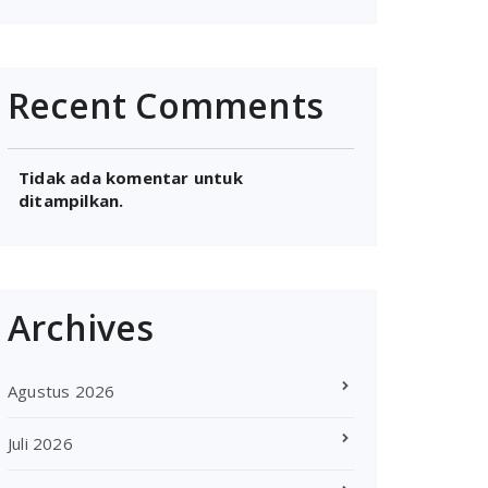
Recent Comments
Tidak ada komentar untuk
ditampilkan.
Archives
Agustus 2026
Juli 2026