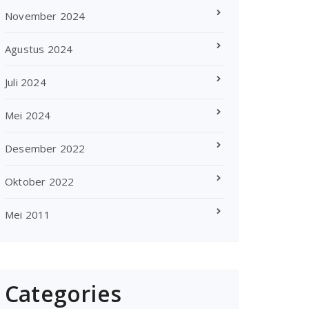
November 2024
Agustus 2024
Juli 2024
Mei 2024
Desember 2022
Oktober 2022
Mei 2011
Categories