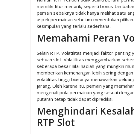
memiliki fitur menarik, seperti bonus tambaha
pemain sebaiknya tidak hanya melihat satu a
aspek permainan sebelum menentukan piliha
kesimpulan yang terlalu sederhana.
Memahami Peran Vol
Selain RTP, volatilitas menjadi faktor penting
sebuah slot. Volatilitas menggambarkan seb
seberapa besar nilai hadiah yang mungkin munc
memberikan kemenangan lebih sering dengan nil
volatilitas tinggi biasanya menawarkan pelua
jarang. Oleh karena itu, pemain yang memaham
mengenali pola permainan yang sesuai dengan 
putaran tetap tidak dapat diprediksi.
Menghindari Kesala
RTP Slot