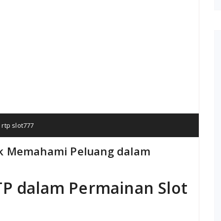
,
rtp slot777
uk Memahami Peluang dalam
P dalam Permainan Slot