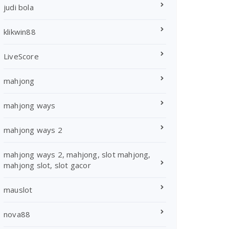
judi bola
klikwin88
LiveScore
mahjong
mahjong ways
mahjong ways 2
mahjong ways 2, mahjong, slot mahjong,
mahjong slot, slot gacor
mauslot
nova88