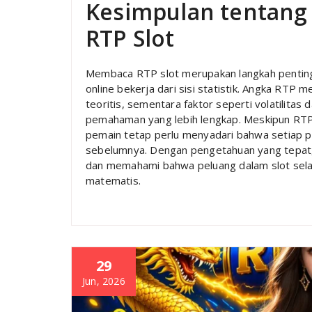
Kesimpulan tentan
RTP Slot
Membaca RTP slot merupakan langkah penti
online bekerja dari sisi statistik. Angka RT
teoritis, sementara faktor seperti volatilit
pemahaman yang lebih lengkap. Meskipun RTP
pemain tetap perlu menyadari bahwa setiap put
sebelumnya. Dengan pengetahuan yang tepat, 
dan memahami bahwa peluang dalam slot selal
matematis.
29
Jun, 2026