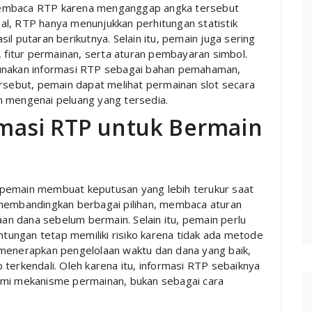
membaca RTP karena menganggap angka tersebut
al, RTP hanya menunjukkan perhitungan statistik
l putaran berikutnya. Selain itu, pemain juga sering
, fitur permainan, serta aturan pembayaran simbol.
gunakan informasi RTP sebagai bahan pemahaman,
ersebut, pemain dapat melihat permainan slot secara
n mengenai peluang yang tersedia.
asi RTP untuk Bermain
main membuat keputusan yang lebih terukur saat
 membandingkan berbagai pilihan, membaca aturan
n dana sebelum bermain. Selain itu, pemain perlu
ungan tetap memiliki risiko karena tidak ada metode
nerapkan pengelolaan waktu dan dana yang baik,
terkendali. Oleh karena itu, informasi RTP sebaiknya
ami mekanisme permainan, bukan sebagai cara