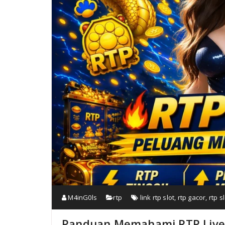
M4inG0ls
rtp
link rtp slot
,
rtp gacor
,
rtp s
Panduan Memahami RTP Live 