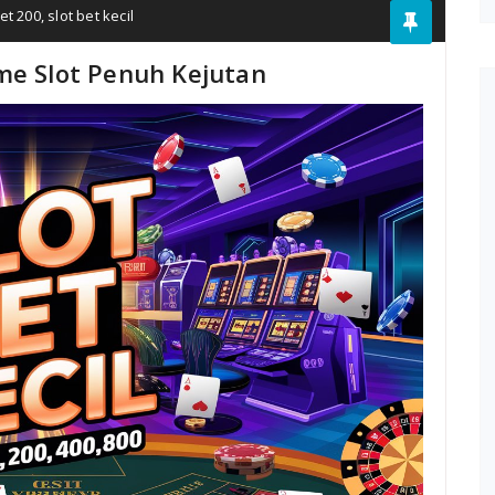
bet 200
,
slot bet kecil
me Slot Penuh Kejutan