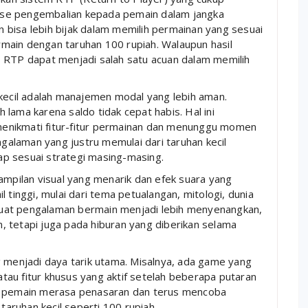
ase pengembalian kepada pemain dalam jangka
bisa lebih bijak dalam memilih permainan yang sesuai
main dengan taruhan 100 rupiah. Walaupun hasil
, RTP dapat menjadi salah satu acuan dalam memilih
 kecil adalah manajemen modal yang lebih aman.
lama karena saldo tidak cepat habis. Hal ini
enikmati fitur-fitur permainan dan menunggu momen
alaman yang justru memulai dari taruhan kecil
p sesuai strategi masing-masing.
ampilan visual yang menarik dan efek suara yang
 tinggi, mulai dari tema petualangan, mitologi, dunia
embuat pengalaman bermain menjadi lebih menyenangkan,
 tetapi juga pada hiburan yang diberikan selama
ing menjadi daya tarik utama. Misalnya, ada game yang
au fitur khusus yang aktif setelah beberapa putaran
ak pemain merasa penasaran dan terus mencoba
ruhan kecil seperti 100 rupiah.