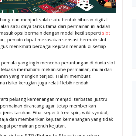
bang dan menjadi salah satu bentuk hiburan digital
alah satu daya tarik utama dari permainan ini adalah
ermasuk opsi bermain dengan modal kecil seperti
slot
kau, pemain dapat merasakan sensasi bermain slot
gus menikmati berbagai kejutan menarik di setiap
gi pemula yang ingin mencoba peruntungan di dunia slot
bih leluasa memahami mekanisme permainan, mulai dari
taran yang mungkin terjadi. Hal ini membuat
 risiko kerugian juga relatif lebih rendah
arti peluang kemenangan menjadi terbatas. Justru
 permainan dirancang agar tetap memberikan
nis taruhan. Fitur seperti free spin, wild symbol,
n saja dan memberikan kejutan kemenangan yang tidak
bagai permainan penuh kejutan.
nakan sistem RTP (Return to Player) yang cukup