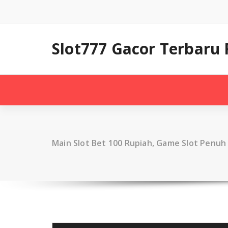
Skip
to
content
Slot777 Gacor Terbar
Main Slot Bet 100 Rupiah, Game Slot Penuh