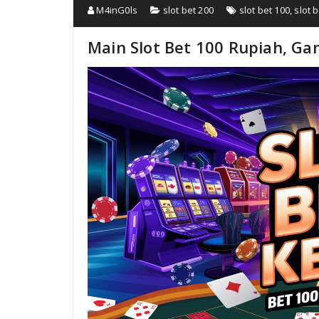
M4inG0ls
slot bet 200
slot bet 100
,
slot 
Main Slot Bet 100 Rupiah, Ga