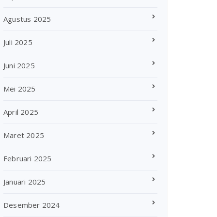
Agustus 2025
Juli 2025
Juni 2025
Mei 2025
April 2025
Maret 2025
Februari 2025
Januari 2025
Desember 2024