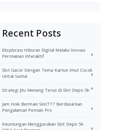
Recent Posts
Eksplorasi Hiburan Digital Melalui Inovasi
Permainan Interaktif
Slot Gacor Dengan Tema Kartun Imut Cocok
Untuk Santai
Strategi Jitu Menang Terus di Slot Depo 5k
Jam Hoki Bermain Slot777 Berdasarkan
Pengalaman Pemain Pro
Keuntungan Menggunakan Slot Depo 5k