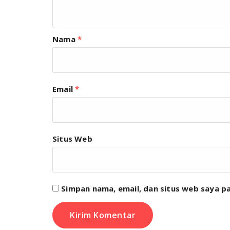
Nama
*
Email
*
Situs Web
Simpan nama, email, dan situs web saya p