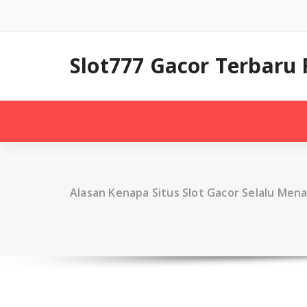
Skip
to
content
Slot777 Gacor Terbar
Alasan Kenapa Situs Slot Gacor Selalu Men