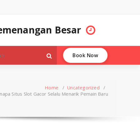
Kemenangan Besar
Book Now
Home
/
Uncategorized
/
napa Situs Slot Gacor Selalu Menarik Pemain Baru