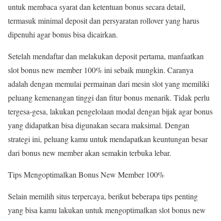
untuk membaca syarat dan ketentuan bonus secara detail,
termasuk minimal deposit dan persyaratan rollover yang harus
dipenuhi agar bonus bisa dicairkan.
Setelah mendaftar dan melakukan deposit pertama, manfaatkan
slot bonus new member 100% ini sebaik mungkin. Caranya
adalah dengan memulai permainan dari mesin slot yang memiliki
peluang kemenangan tinggi dan fitur bonus menarik. Tidak perlu
tergesa-gesa, lakukan pengelolaan modal dengan bijak agar bonus
yang didapatkan bisa digunakan secara maksimal. Dengan
strategi ini, peluang kamu untuk mendapatkan keuntungan besar
dari bonus new member akan semakin terbuka lebar.
Tips Mengoptimalkan Bonus New Member 100%
Selain memilih situs terpercaya, berikut beberapa tips penting
yang bisa kamu lakukan untuk mengoptimalkan slot bonus new