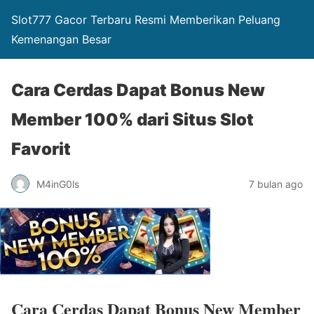
Slot777 Gacor Terbaru Resmi Memberikan Peluang
Kemenangan Besar
Cara Cerdas Dapat Bonus New
Member 100% dari Situs Slot
Favorit
M4inG0ls
7 bulan ago
Cara Cerdas Dapat Bonus New Member