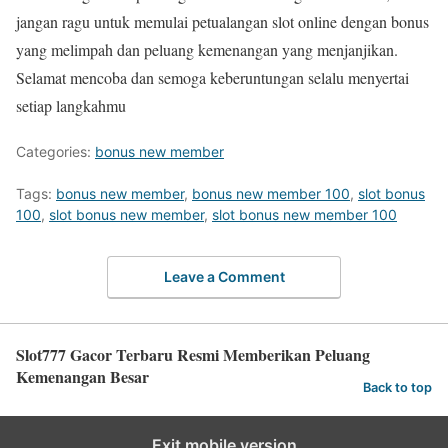
jangan ragu untuk memulai petualangan slot online dengan bonus
yang melimpah dan peluang kemenangan yang menjanjikan.
Selamat mencoba dan semoga keberuntungan selalu menyertai
setiap langkahmu
Categories:
bonus new member
Tags:
bonus new member
,
bonus new member 100
,
slot bonus
100
,
slot bonus new member
,
slot bonus new member 100
Leave a Comment
Slot777 Gacor Terbaru Resmi Memberikan Peluang
Kemenangan Besar
Back to top
Exit mobile version