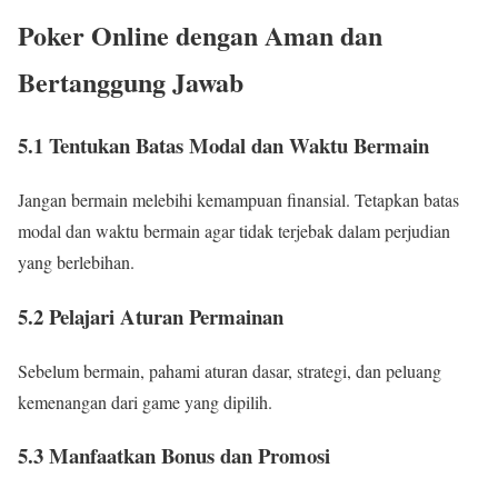
Poker Online dengan Aman dan
Bertanggung Jawab
5.1 Tentukan Batas Modal dan Waktu Bermain
Jangan bermain melebihi kemampuan finansial. Tetapkan batas
modal dan waktu bermain agar tidak terjebak dalam perjudian
yang berlebihan.
5.2 Pelajari Aturan Permainan
Sebelum bermain, pahami aturan dasar, strategi, dan peluang
kemenangan dari game yang dipilih.
5.3 Manfaatkan Bonus dan Promosi