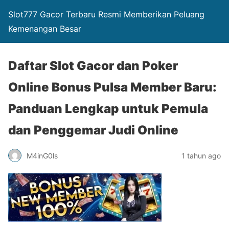
Slot777 Gacor Terbaru Resmi Memberikan Peluang
Kemenangan Besar
Daftar Slot Gacor dan Poker
Online Bonus Pulsa Member Baru:
Panduan Lengkap untuk Pemula
dan Penggemar Judi Online
M4inG0ls
1 tahun ago