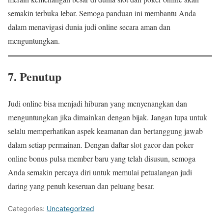
semakin terbuka lebar. Semoga panduan ini membantu Anda
dalam menavigasi dunia judi online secara aman dan
menguntungkan.
7. Penutup
Judi online bisa menjadi hiburan yang menyenangkan dan
menguntungkan jika dimainkan dengan bijak. Jangan lupa untuk
selalu memperhatikan aspek keamanan dan bertanggung jawab
dalam setiap permainan. Dengan daftar slot gacor dan poker
online bonus pulsa member baru yang telah disusun, semoga
Anda semakin percaya diri untuk memulai petualangan judi
daring yang penuh keseruan dan peluang besar.
Categories:
Uncategorized