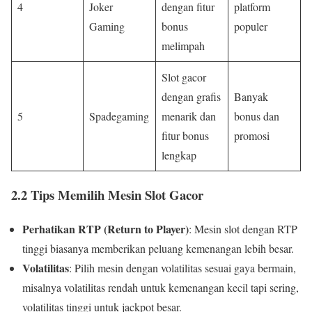
4
Joker
dengan fitur
platform
Gaming
bonus
populer
melimpah
Slot gacor
dengan grafis
Banyak
5
Spadegaming
menarik dan
bonus dan
fitur bonus
promosi
lengkap
2.2 Tips Memilih Mesin Slot Gacor
Perhatikan RTP (Return to Player)
: Mesin slot dengan RTP
tinggi biasanya memberikan peluang kemenangan lebih besar.
Volatilitas
: Pilih mesin dengan volatilitas sesuai gaya bermain,
misalnya volatilitas rendah untuk kemenangan kecil tapi sering,
volatilitas tinggi untuk jackpot besar.