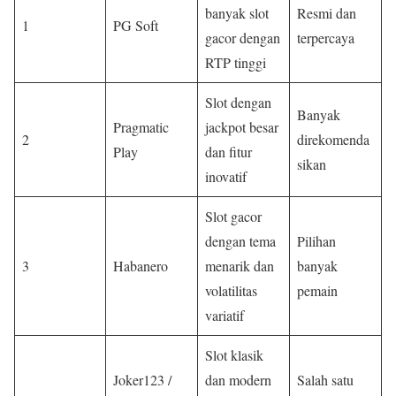
banyak slot
Resmi dan
1
PG Soft
gacor dengan
terpercaya
RTP tinggi
Slot dengan
Banyak
Pragmatic
jackpot besar
2
direkomenda
Play
dan fitur
sikan
inovatif
Slot gacor
dengan tema
Pilihan
3
Habanero
menarik dan
banyak
volatilitas
pemain
variatif
Slot klasik
Joker123 /
dan modern
Salah satu