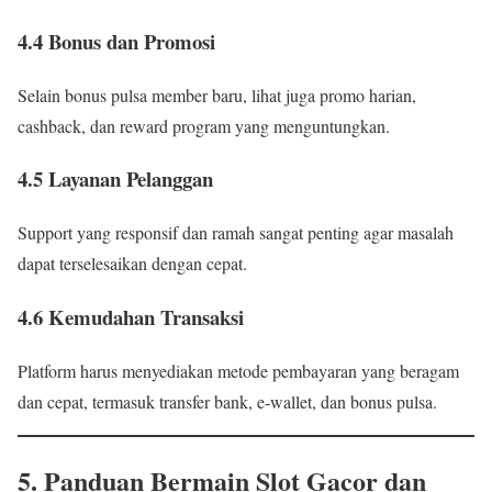
4.4 Bonus dan Promosi
Selain bonus pulsa member baru, lihat juga promo harian,
cashback, dan reward program yang menguntungkan.
4.5 Layanan Pelanggan
Support yang responsif dan ramah sangat penting agar masalah
dapat terselesaikan dengan cepat.
4.6 Kemudahan Transaksi
Platform harus menyediakan metode pembayaran yang beragam
dan cepat, termasuk transfer bank, e-wallet, dan bonus pulsa.
5. Panduan Bermain Slot Gacor dan