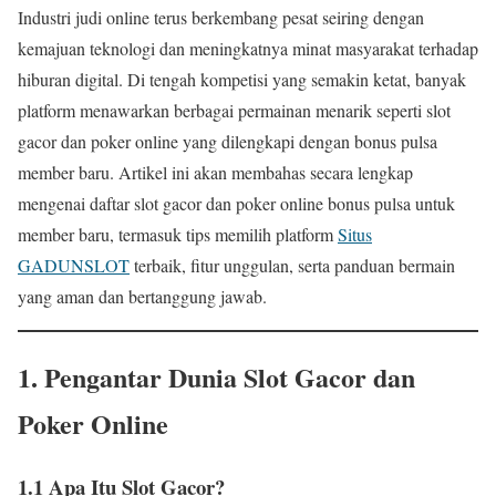
Industri judi online terus berkembang pesat seiring dengan
kemajuan teknologi dan meningkatnya minat masyarakat terhadap
hiburan digital. Di tengah kompetisi yang semakin ketat, banyak
platform menawarkan berbagai permainan menarik seperti slot
gacor dan poker online yang dilengkapi dengan bonus pulsa
member baru. Artikel ini akan membahas secara lengkap
mengenai daftar slot gacor dan poker online bonus pulsa untuk
member baru, termasuk tips memilih platform
Situs
GADUNSLOT
terbaik, fitur unggulan, serta panduan bermain
yang aman dan bertanggung jawab.
1. Pengantar Dunia Slot Gacor dan
Poker Online
1.1 Apa Itu Slot Gacor?