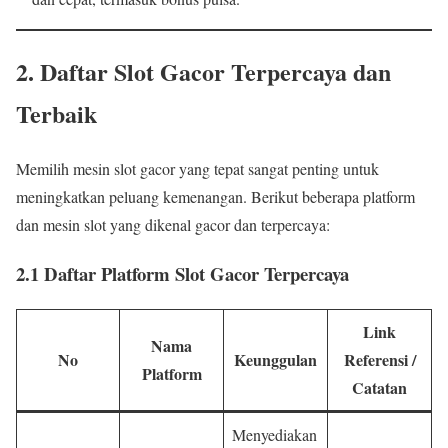
2. Daftar Slot Gacor Terpercaya dan
Terbaik
Memilih mesin slot gacor yang tepat sangat penting untuk
meningkatkan peluang kemenangan. Berikut beberapa platform
dan mesin slot yang dikenal gacor dan terpercaya:
2.1 Daftar Platform Slot Gacor Terpercaya
Link
Nama
No
Keunggulan
Referensi /
Platform
Catatan
Menyediakan