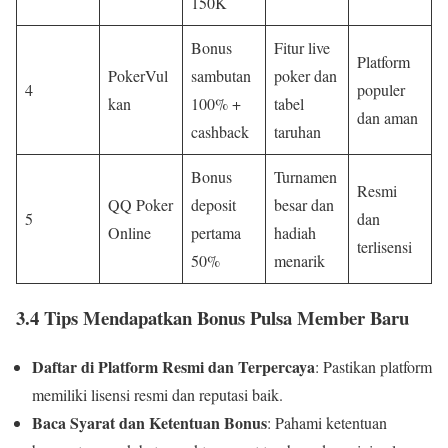
150K
Bonus
Fitur live
Platform
PokerVul
sambutan
poker dan
4
populer
kan
100% +
tabel
dan aman
cashback
taruhan
Bonus
Turnamen
Resmi
QQ Poker
deposit
besar dan
5
dan
Online
pertama
hadiah
terlisensi
50%
menarik
3.4 Tips Mendapatkan Bonus Pulsa Member Baru
Daftar di Platform Resmi dan Terpercaya
: Pastikan platform
memiliki lisensi resmi dan reputasi baik.
Baca Syarat dan Ketentuan Bonus
: Pahami ketentuan