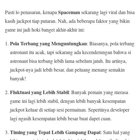
Spaceman
Pasti lo penasaran, kenapa
sekarang lagi viral dan bisa
kasih jackpot tiap putaran. Nah, ada beberapa faktor yang bikin
game ini jadi hoki banget akhir-akhir ini:
Pola Terbang yang Menguntungkan
: Biasanya, pola terbang
astronaut itu acak, tapi sekarang ada kecenderungan bahwa si
astronaut bisa terbang lebih lama sebelum jatuh. Itu artinya,
jackpot-nya jadi lebih besar, dan peluang menang semakin
banyak!
Fluktuasi yang Lebih Stabil
: Banyak pemain yang merasa
game ini lagi lebih stabil, dengan lebih banyak kesempatan
jackpot keluar di setiap sesi permainan. Sepertinya developer
lagi ngasih kesempatan lebih besar buat dapet cuan.
Timing yang Tepat Lebih Gampang Dapat
: Satu hal yang