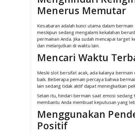
Menerus Memutar
Kesabaran adalah kunci utama dalam bermain 
meskipun sedang mengalami kekalahan beruntu
permainan Anda. Jika sudah mencapai target 
dan melanjutkan di waktu lain.
Mencari Waktu Terb
Meski slot bersifat acak, ada kalanya bermain
baik. Beberapa pemain percaya bahwa bermai
lain sedang tidak aktif dapat meningkatkan p
Selain itu, hindari bermain saat emosi sedang 
membantu Anda membuat keputusan yang lebi
Menggunakan Pendek
Positif