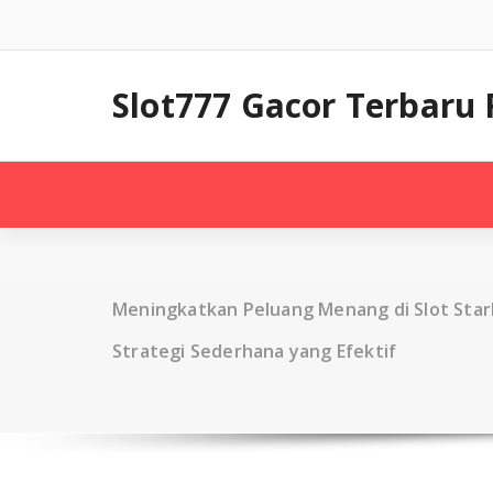
Skip
to
content
Slot777 Gacor Terbar
Meningkatkan Peluang Menang di Slot Star
Strategi Sederhana yang Efektif