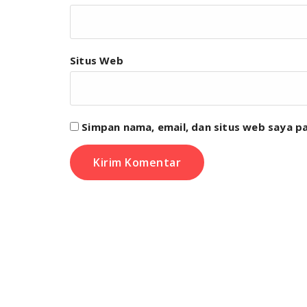
Situs Web
Simpan nama, email, dan situs web saya p