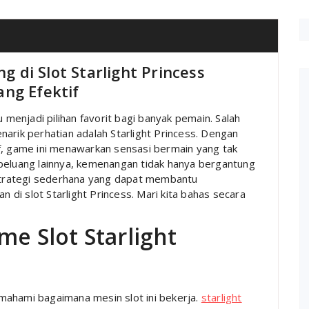
di Slot Starlight Princess
ng Efektif
u menjadi pilihan favorit bagi banyak pemain. Salah
arik perhatian adalah Starlight Princess. Dengan
f, game ini menawarkan sensasi bermain yang tak
 peluang lainnya, kemenangan tidak hanya bergantung
trategi sederhana yang dapat membantu
di slot Starlight Princess. Mari kita bahas secara
 Slot Starlight
mahami bagaimana mesin slot ini bekerja.
starlight