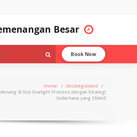
Kemenangan Besar
Book Now
Home
/
Uncategorized
/
enang di Slot Starlight Princess dengan Strategi
Sederhana yang Efektif