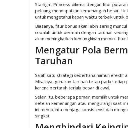
Starlight Princess dikenal dengan fitur putar
peluang mendapatkan kemenangan besar. Untuk
untuk mengetahui kapan waktu terbaik untuk 
Biasanya, fitur bonus akan lebih sering muncul
cobalah untuk bermain dengan taruhan sedang
akan meningkatkan kemungkinan memicu fitur 
Mengatur Pola Berma
Taruhan
Salah satu strategi sederhana namun efektif 
Misalnya, gunakan taruhan tetap pada setiap 
karena bertaruh terlalu besar di awal.
Selain itu, beberapa pemain memilih untuk men
setelah kemenangan atau mengurangi saat meng
ini membantu menjaga konsistensi dan mengur
singkat.
Menghindari Keingin