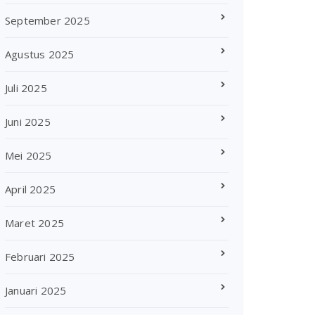
September 2025
Agustus 2025
Juli 2025
Juni 2025
Mei 2025
April 2025
Maret 2025
Februari 2025
Januari 2025