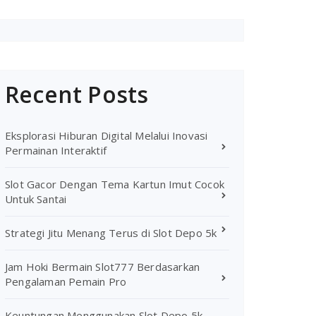
Recent Posts
Eksplorasi Hiburan Digital Melalui Inovasi
Permainan Interaktif
Slot Gacor Dengan Tema Kartun Imut Cocok
Untuk Santai
Strategi Jitu Menang Terus di Slot Depo 5k
Jam Hoki Bermain Slot777 Berdasarkan
Pengalaman Pemain Pro
Keuntungan Menggunakan Slot Depo 5k