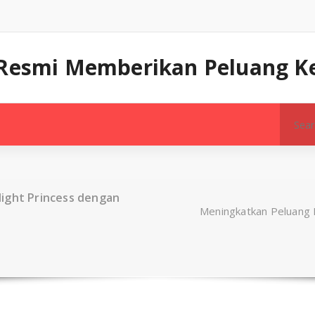
u Resmi Memberikan Peluang 
Search
for:
light Princess dengan
Meningkatkan Peluang M