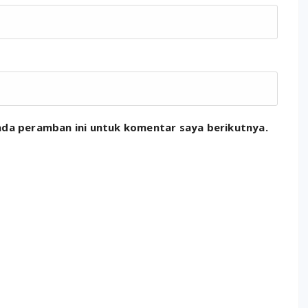
ada peramban ini untuk komentar saya berikutnya.