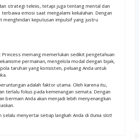
an strategi teknis, tetapi juga tentang mental dan
gan terbawa emosi saat mengalami kekalahan. Dengan
t menghindari keputusan impulsif yang justru
ht Princess memang memerlukan sedikit pengetahuan
kanisme permainan, mengelola modal dengan bijak,
pola taruhan yang konsisten, peluang Anda untuk
ka.
beruntungan adalah faktor utama. Oleh karena itu,
ngan terlalu fokus pada kemenangan semata. Dengan
man bermain Anda akan menjadi lebih menyenangkan
uaskan.
lalu menyertai setiap langkah Anda di dunia slot!