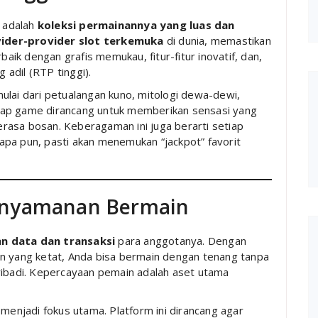
t adalah
koleksi permainannya yang luas dan
ider-provider slot terkemuka
di dunia, memastikan
baik dengan grafis memukau, fitur-fitur inovatif, dan,
adil (RTP tinggi).
ulai dari petualangan kuno, mitologi dewa-dewi,
Setiap game dirancang untuk memberikan sensasi yang
rasa bosan. Keberagaman ini juga berarti setiap
pa pun, pasti akan menemukan “jackpot” favorit
enyamanan Bermain
n data dan transaksi
para anggotanya. Dengan
an yang ketat, Anda bisa bermain dengan tenang tanpa
ribadi. Kepercayaan pemain adalah aset utama
menjadi fokus utama. Platform ini dirancang agar