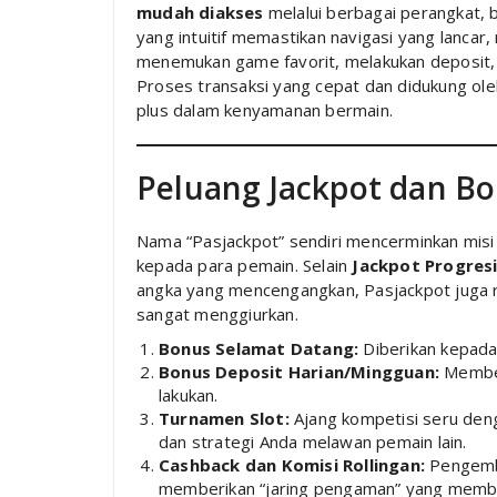
mudah diakses
melalui berbagai perangkat, 
yang intuitif memastikan navigasi yang lanca
menemukan game favorit, melakukan deposit
Proses transaksi yang cepat dan didukung o
plus dalam kenyamanan bermain.
Peluang Jackpot dan B
Nama “Pasjackpot” sendiri mencerminkan mis
kepada para pemain. Selain
Jackpot Progresi
angka yang mencengangkan, Pasjackpot juga 
sangat menggiurkan.
Bonus Selamat Datang:
Diberikan kepada
Bonus Deposit Harian/Mingguan:
Memberi
lakukan.
Turnamen Slot:
Ajang kompetisi seru deng
dan strategi Anda melawan pemain lain.
Cashback dan Komisi Rollingan:
Pengemba
memberikan “jaring pengaman” yang memb