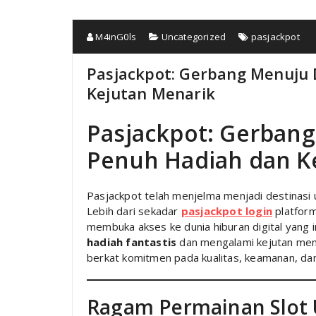
M4inG0ls
Uncategorized
pasjackpot
Pasjackpot: Gerbang Menuju 
Kejutan Menarik
Pasjackpot: Gerbang
Penuh Hadiah dan K
Pasjackpot telah menjelma menjadi destinas
Lebih dari sekadar
pasjackpot login
platform
membuka akses ke dunia hiburan digital yang
hadiah fantastis
dan mengalami kejutan mena
berkat komitmen pada kualitas, keamanan, da
Ragam Permainan Slot