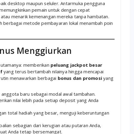
baik desktop maupun seluler. Antarmuka pengguna
r, memungkinkan pemain untuk dengan cepat
, atau menarik kemenangan mereka tanpa hambatan.
leh berbagai metode pembayaran lokal menambah poin
onus Menggiurkan
i utamanya: memberikan
peluang jackpot besar
f
yang terus bertambah nilainya hingga mencapai
rutin menawarkan berbagai
bonus dan promosi
yang
 anggota baru sebagai modal awal tambahan.
kan nilai lebih pada setiap deposit yang Anda
an total hadiah yang besar, menguji keberuntungan
lian sebagian dari kerugian atau putaran Anda,
uat Anda tetap bersemangat.