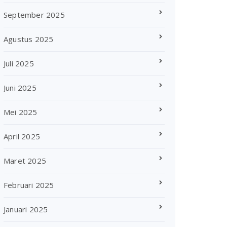
September 2025
Agustus 2025
Juli 2025
Juni 2025
Mei 2025
April 2025
Maret 2025
Februari 2025
Januari 2025