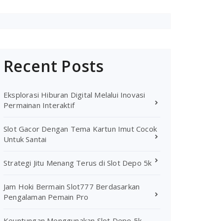
Recent Posts
Eksplorasi Hiburan Digital Melalui Inovasi
Permainan Interaktif
Slot Gacor Dengan Tema Kartun Imut Cocok
Untuk Santai
Strategi Jitu Menang Terus di Slot Depo 5k
Jam Hoki Bermain Slot777 Berdasarkan
Pengalaman Pemain Pro
Keuntungan Menggunakan Slot Depo 5k