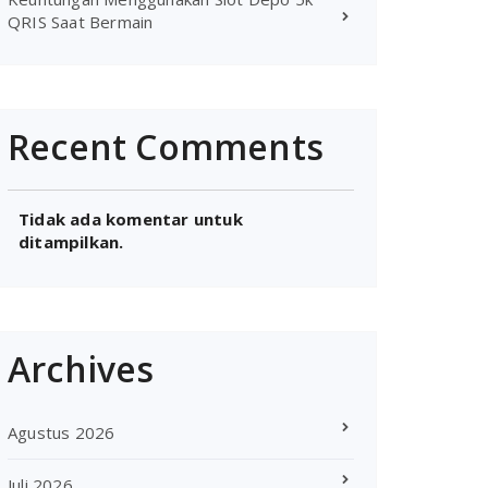
QRIS Saat Bermain
Recent Comments
Tidak ada komentar untuk
ditampilkan.
Archives
Agustus 2026
Juli 2026