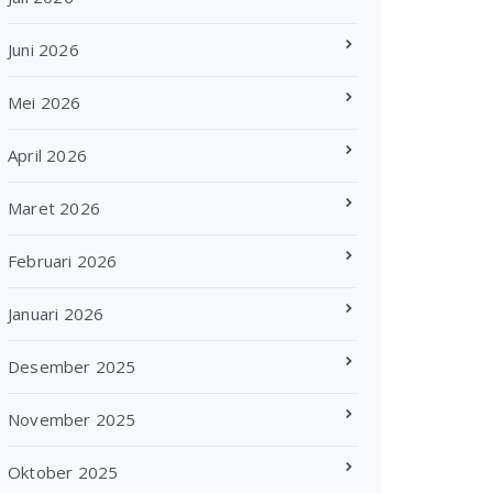
Juni 2026
Mei 2026
April 2026
Maret 2026
Februari 2026
Januari 2026
Desember 2025
November 2025
Oktober 2025