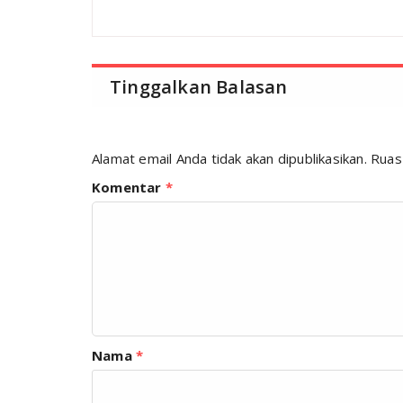
Tinggalkan Balasan
Alamat email Anda tidak akan dipublikasikan.
Ruas
Komentar
*
Nama
*