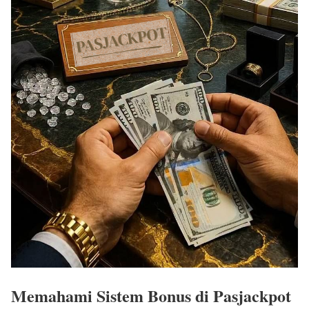
Memahami Sistem Bonus di Pasjackpot