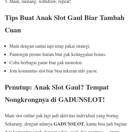
Main, menang, withdraw, repeat!
Tips Buat Anak Slot Gaul Biar Tambah
Cuan
Main dengan santai tapi tetap pakai strategi.
Pantengin promo harian biar gak ketinggalan bonus.
Coba berbagai game biar gak monoton.
Join komunitas slot biar bisa tukeran info gacor.
Penutup: Anak Slot Gaul? Tempat
Nongkrongnya di GADUNSLOT!
Main slot online gak lagi jadi aktivitas individual yang boring.
GADUNSLOT
Sekarang, dengan adanya
, kamu bisa jadi bagian
cuan-
dari komunitas anak slot yang fun, gaul, dan pastinya…