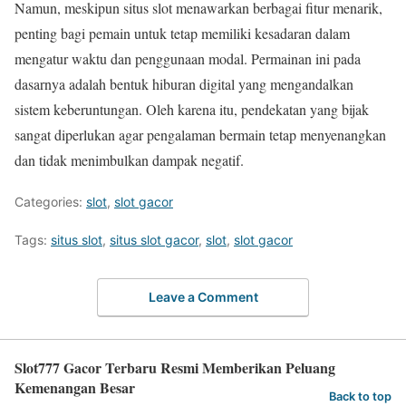
Namun, meskipun situs slot menawarkan berbagai fitur menarik,
penting bagi pemain untuk tetap memiliki kesadaran dalam
mengatur waktu dan penggunaan modal. Permainan ini pada
dasarnya adalah bentuk hiburan digital yang mengandalkan
sistem keberuntungan. Oleh karena itu, pendekatan yang bijak
sangat diperlukan agar pengalaman bermain tetap menyenangkan
dan tidak menimbulkan dampak negatif.
Categories:
slot
,
slot gacor
Tags:
situs slot
,
situs slot gacor
,
slot
,
slot gacor
Leave a Comment
Slot777 Gacor Terbaru Resmi Memberikan Peluang
Kemenangan Besar
Back to top