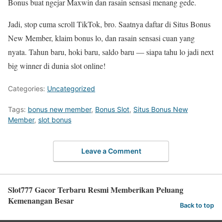
Bonus buat ngejar Maxwin dan rasain sensasi menang gede.
Jadi, stop cuma scroll TikTok, bro. Saatnya daftar di Situs Bonus
New Member, klaim bonus lo, dan rasain sensasi cuan yang
nyata. Tahun baru, hoki baru, saldo baru — siapa tahu lo jadi next
big winner di dunia slot online!
Categories:
Uncategorized
Tags:
bonus new member
,
Bonus Slot
,
Situs Bonus New
Member
,
slot bonus
Leave a Comment
Slot777 Gacor Terbaru Resmi Memberikan Peluang
Kemenangan Besar
Back to top