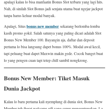
apalagi kalau lo bisa manfaatin Bonus Slot terbaru yang lagi hits.
Nah, di sinilah Slot Bonus jadi senjata utama buat ngejar jackpot
tanpa harus keluar modal banyak.
bonus new member
Apalagi, Situs
sekarang berlomba-lomba
kasih promo gokil. Salah satunya yang paling dicari adalah Slot
Bonus New Member 100. Bayangin aja, daftar dan deposit
pertama lo bisa langsung dapet bonus 100%. Modal awal kecil,
tapi peluang buat dapet Maxwin makin gede. Cocok banget buat
lo yang pengen cuan tapi tetep chill sambil nongkrong.
Bonus New Member: Tiket Masuk
Dunia Jackpot
Kalau lo baru pertama kali nyemplung di dunia slot, Bonus New
Member tuh ibarat welcome gift yang super menguntungkan. Lo