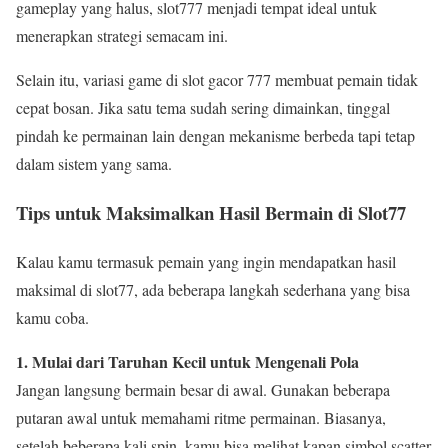
gameplay yang halus, slot777 menjadi tempat ideal untuk
menerapkan strategi semacam ini.
Selain itu, variasi game di slot gacor 777 membuat pemain tidak
cepat bosan. Jika satu tema sudah sering dimainkan, tinggal
pindah ke permainan lain dengan mekanisme berbeda tapi tetap
dalam sistem yang sama.
Tips untuk Maksimalkan Hasil Bermain di Slot77
Kalau kamu termasuk pemain yang ingin mendapatkan hasil
maksimal di slot77, ada beberapa langkah sederhana yang bisa
kamu coba.
1. Mulai dari Taruhan Kecil untuk Mengenali Pola
Jangan langsung bermain besar di awal. Gunakan beberapa
putaran awal untuk memahami ritme permainan. Biasanya,
setelah beberapa kali spin, kamu bisa melihat kapan simbol scatter