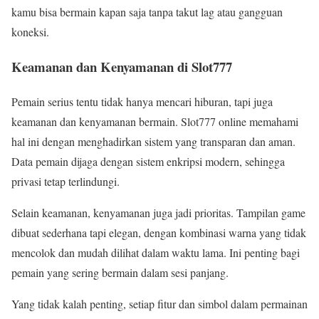
kamu bisa bermain kapan saja tanpa takut lag atau gangguan
koneksi.
Keamanan dan Kenyamanan di Slot777
Pemain serius tentu tidak hanya mencari hiburan, tapi juga
keamanan dan kenyamanan bermain. Slot777 online memahami
hal ini dengan menghadirkan sistem yang transparan dan aman.
Data pemain dijaga dengan sistem enkripsi modern, sehingga
privasi tetap terlindungi.
Selain keamanan, kenyamanan juga jadi prioritas. Tampilan game
dibuat sederhana tapi elegan, dengan kombinasi warna yang tidak
mencolok dan mudah dilihat dalam waktu lama. Ini penting bagi
pemain yang sering bermain dalam sesi panjang.
Yang tidak kalah penting, setiap fitur dan simbol dalam permainan