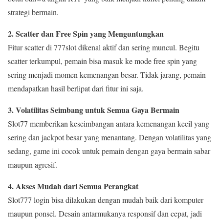
strategi bermain.
2. Scatter dan Free Spin yang Menguntungkan
Fitur scatter di 777slot dikenal aktif dan sering muncul. Begitu
scatter terkumpul, pemain bisa masuk ke mode free spin yang
sering menjadi momen kemenangan besar. Tidak jarang, pemain
mendapatkan hasil berlipat dari fitur ini saja.
3. Volatilitas Seimbang untuk Semua Gaya Bermain
Slot77 memberikan keseimbangan antara kemenangan kecil yang
sering dan jackpot besar yang menantang. Dengan volatilitas yang
sedang, game ini cocok untuk pemain dengan gaya bermain sabar
maupun agresif.
4. Akses Mudah dari Semua Perangkat
Slot777 login bisa dilakukan dengan mudah baik dari komputer
maupun ponsel. Desain antarmukanya responsif dan cepat, jadi