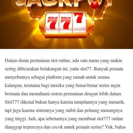
Dalam dunia permainan slot online, ada satu nama yang makin
sering dibicarakan belakangan ini, yaitu slot77. Banyak pemain
menyebutnya sebagai platform yang ramah untuk semua
kalangan, terutama bagi mereka yang benar-benar serius ingin
bermain dan memahami sistem permainan dengan lebih dalam.
Slot777 dikenal bukan hanya karena tampilannya yang menarik,
tapi juga karena sistemnya yang stabil dan peluang menangnya
yang tinggi. Jadi, apa sebenarnya yang membuat slot777 online
dianggap terpercaya dan cocok untuk pemain serius? Yuk, bahas