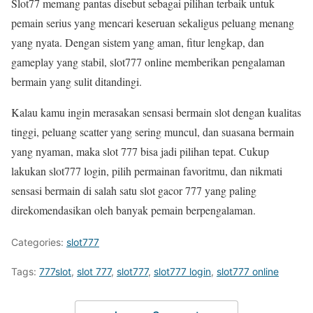
Slot77 memang pantas disebut sebagai pilihan terbaik untuk
pemain serius yang mencari keseruan sekaligus peluang menang
yang nyata. Dengan sistem yang aman, fitur lengkap, dan
gameplay yang stabil, slot777 online memberikan pengalaman
bermain yang sulit ditandingi.
Kalau kamu ingin merasakan sensasi bermain slot dengan kualitas
tinggi, peluang scatter yang sering muncul, dan suasana bermain
yang nyaman, maka slot 777 bisa jadi pilihan tepat. Cukup
lakukan slot777 login, pilih permainan favoritmu, dan nikmati
sensasi bermain di salah satu slot gacor 777 yang paling
direkomendasikan oleh banyak pemain berpengalaman.
Categories:
slot777
Tags:
777slot
,
slot 777
,
slot777
,
slot777 login
,
slot777 online