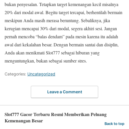
bukan penyesalan. Tetapkan target kemenangan kecil misalnya
20% dari modal awal. Begitu target tercapai, berhentilah bermain
meskipun Anda masih merasa beruntung. Sebaliknya, jika
kerugian mencapai 30% dari modal, segera akhiri sesi. Jangan
pernah mencoba “balas dendam” pada mesin karena itu adalah
awal dari kekalahan besar. Dengan bermain santai dan disiplin,
Anda akan menikmati Slot777 sebagai hiburan yang
menguntungkan, bukan sebagai sumber stres.
Categories:
Uncategorized
Leave a Comment
Slot777 Gacor Terbaru Resmi Memberikan Peluang
Kemenangan Besar
Back to top