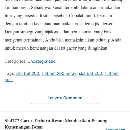
taruhan besar. Sebaiknya, kenali terlebih dahulu antarmuka dan
fitur yang tersedia di situs tersebut. Cobalah untuk bermain
dengan taruhan kecil atau manfaatkan opsi demo jika tersedia.
Dengan strategi yang bijaksana dan pemahaman yang baik
mengenai permainan, Anda bisa memaksimalkan peluang Anda
untuk meraih kemenangan di slot gacor yang diinginkan.
Categories:
Uncategorized
Tags:
slot bet 200
,
slot bet 200 perak
,
slot bet 800
,
slot bet
kecil
Leave a Comment
Slot777 Gacor Terbaru Resmi Memberikan Peluang
Kemenangan Besar
Back to top