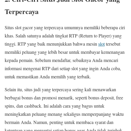
Terpercaya
Situs slot gacor yang terpercaya umumnya memiliki beberapa ciri
khas. Salah satunya adalah tingkat RTP (Return to Player) yang
tinggi. RTP yang baik menunjukkan bahwa mesin
slot
tersebut
memiliki peluang yang lebih besar untuk membayar kemenangan
kepada pemain. Sebelum mendaftar, sebaiknya Anda mencari
informasi mengenai RTP dari setiap slot yang ingin Anda coba,
untuk memastikan Anda memilih yang terbaik.
Selain itu, situs judi yang terpercaya sering kali menawarkan
berbagai bonus dan promosi menarik, seperti bonus deposit, free
spins, dan cashback. Ini adalah cara yang bagus untuk
meningkatkan peluang menang sekaligus memperpanjang waktu
bermain Anda. Namun, penting untuk membaca syarat dan
ketentuan yang menyertai setiap bonus agar Anda tidak terjebak