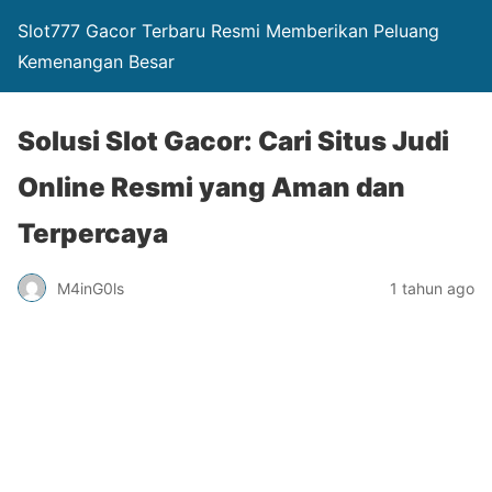
Slot777 Gacor Terbaru Resmi Memberikan Peluang
Kemenangan Besar
Solusi Slot Gacor: Cari Situs Judi
Online Resmi yang Aman dan
Terpercaya
M4inG0ls
1 tahun ago