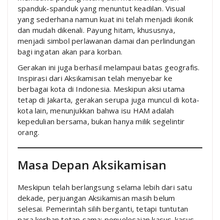
spanduk-spanduk yang menuntut keadilan. Visual
yang sederhana namun kuat ini telah menjadi ikonik
dan mudah dikenali. Payung hitam, khususnya,
menjadi simbol perlawanan damai dan perlindungan
bagi ingatan akan para korban.
Gerakan ini juga berhasil melampaui batas geografis.
Inspirasi dari Aksikamisan telah menyebar ke
berbagai kota di Indonesia. Meskipun aksi utama
tetap di Jakarta, gerakan serupa juga muncul di kota-
kota lain, menunjukkan bahwa isu HAM adalah
kepedulian bersama, bukan hanya milik segelintir
orang.
Masa Depan Aksikamisan
Meskipun telah berlangsung selama lebih dari satu
dekade, perjuangan Aksikamisan masih belum
selesai. Pemerintah silih berganti, tetapi tuntutan
para korban tetap sama: penyelesaian kasus-kasus