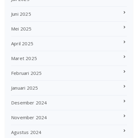
Juni 2025
Mei 2025
April 2025
Maret 2025
Februari 2025
Januari 2025
Desember 2024
November 2024
Agustus 2024