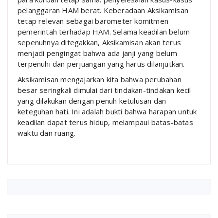
pelanggaran HAM berat. Keberadaan Aksikamisan
tetap relevan sebagai barometer komitmen
pemerintah terhadap HAM. Selama keadilan belum
sepenuhnya ditegakkan, Aksikamisan akan terus
menjadi pengingat bahwa ada janji yang belum
terpenuhi dan perjuangan yang harus dilanjutkan.
Aksikamisan mengajarkan kita bahwa perubahan
besar seringkali dimulai dari tindakan-tindakan kecil
yang dilakukan dengan penuh ketulusan dan
keteguhan hati. Ini adalah bukti bahwa harapan untuk
keadilan dapat terus hidup, melampaui batas-batas
waktu dan ruang.