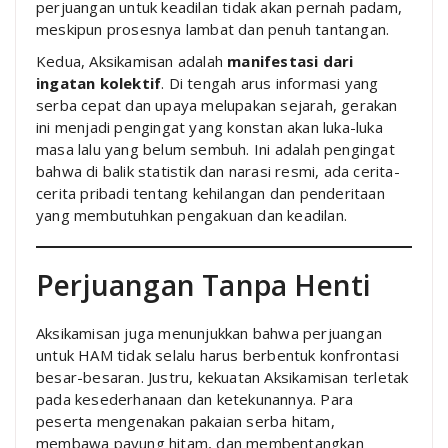
perjuangan untuk keadilan tidak akan pernah padam,
meskipun prosesnya lambat dan penuh tantangan.
Kedua, Aksikamisan adalah
manifestasi dari
ingatan kolektif
. Di tengah arus informasi yang
serba cepat dan upaya melupakan sejarah, gerakan
ini menjadi pengingat yang konstan akan luka-luka
masa lalu yang belum sembuh. Ini adalah pengingat
bahwa di balik statistik dan narasi resmi, ada cerita-
cerita pribadi tentang kehilangan dan penderitaan
yang membutuhkan pengakuan dan keadilan.
Perjuangan Tanpa Henti
Aksikamisan juga menunjukkan bahwa perjuangan
untuk HAM tidak selalu harus berbentuk konfrontasi
besar-besaran. Justru, kekuatan Aksikamisan terletak
pada kesederhanaan dan ketekunannya. Para
peserta mengenakan pakaian serba hitam,
membawa payung hitam, dan membentangkan