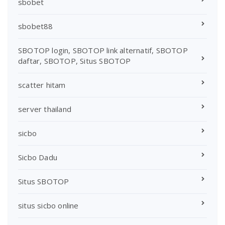
sbobet
sbobet88
SBOTOP login, SBOTOP link alternatif, SBOTOP
daftar, SBOTOP, Situs SBOTOP
scatter hitam
server thailand
sicbo
Sicbo Dadu
Situs SBOTOP
situs sicbo online