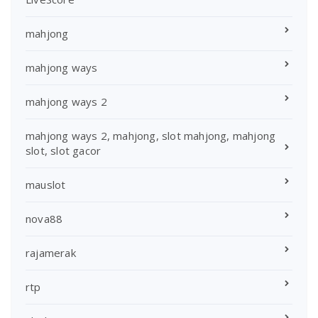
mahjong
mahjong ways
mahjong ways 2
mahjong ways 2, mahjong, slot mahjong, mahjong
slot, slot gacor
mauslot
nova88
rajamerak
rtp