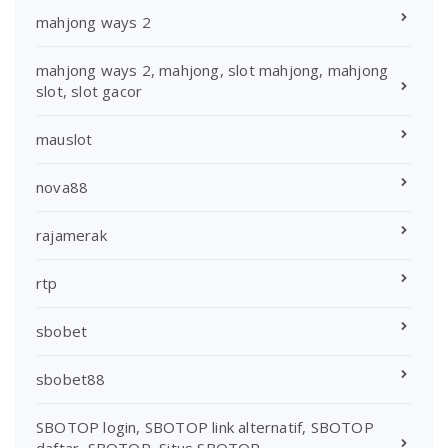
mahjong ways 2
mahjong ways 2, mahjong, slot mahjong, mahjong
slot, slot gacor
mauslot
nova88
rajamerak
rtp
sbobet
sbobet88
SBOTOP login, SBOTOP link alternatif, SBOTOP