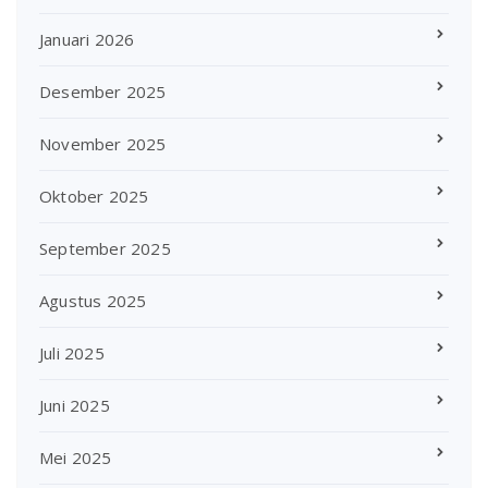
Januari 2026
Desember 2025
November 2025
Oktober 2025
September 2025
Agustus 2025
Juli 2025
Juni 2025
Mei 2025