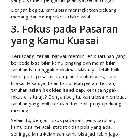
Dengan begitu, kamu bisa meningkatkan peluang
menang dan memperkecil risiko kalah.
3. Fokus pada Pasaran
yang Kamu Kuasai
Terkadang, terlalu banyak memilih jenis taruhan yang
berbeda bisa bikin kamu bingung dan malah bikin
taruhan kamu nggak maksimal. Makanya, lebih baik
fokus pada pasaran atau jenis taruhan yang kamu
kuasai. Misalnya, kalau kamu lebih paham tentang
taruhan
asian bookies handicap
, kenapa nggak
fokus di situ aja? Dengan begitu, kamu bisa membuat
taruhan yang lebih terarah dan lebih punya peluang
menang.
Selain itu, dengan fokus pada satu jenis taruhan,
kamu bisa melacak statistik dan pola yang ada,
sehingga lama-kelamaan kamu bisa jadi lebih jago