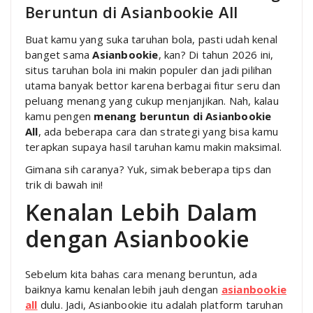
Beruntun di Asianbookie All
Buat kamu yang suka taruhan bola, pasti udah kenal
banget sama
Asianbookie
, kan? Di tahun 2026 ini,
situs taruhan bola ini makin populer dan jadi pilihan
utama banyak bettor karena berbagai fitur seru dan
peluang menang yang cukup menjanjikan. Nah, kalau
kamu pengen
menang beruntun di Asianbookie
All
, ada beberapa cara dan strategi yang bisa kamu
terapkan supaya hasil taruhan kamu makin maksimal.
Gimana sih caranya? Yuk, simak beberapa tips dan
trik di bawah ini!
Kenalan Lebih Dalam
dengan Asianbookie
Sebelum kita bahas cara menang beruntun, ada
baiknya kamu kenalan lebih jauh dengan
asianbookie
all
dulu. Jadi, Asianbookie itu adalah platform taruhan