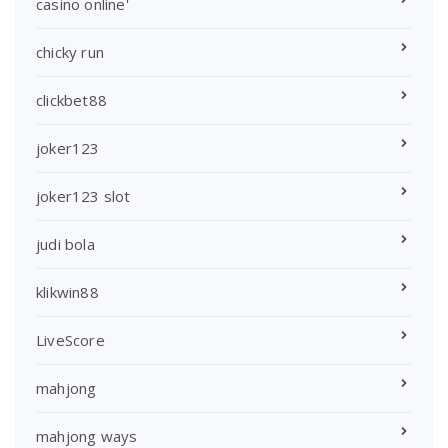
casino online'
chicky run
clickbet88
joker123
joker123 slot
judi bola
klikwin88
LiveScore
mahjong
mahjong ways