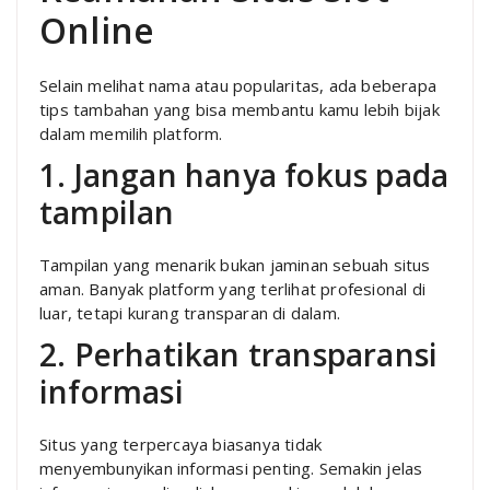
Online
Selain melihat nama atau popularitas, ada beberapa
tips tambahan yang bisa membantu kamu lebih bijak
dalam memilih platform.
1. Jangan hanya fokus pada
tampilan
Tampilan yang menarik bukan jaminan sebuah situs
aman. Banyak platform yang terlihat profesional di
luar, tetapi kurang transparan di dalam.
2. Perhatikan transparansi
informasi
Situs yang terpercaya biasanya tidak
menyembunyikan informasi penting. Semakin jelas