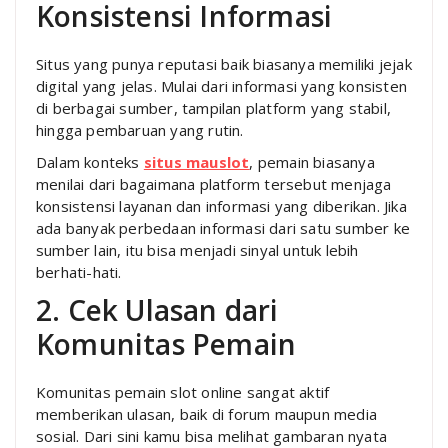
Konsistensi Informasi
Situs yang punya reputasi baik biasanya memiliki jejak
digital yang jelas. Mulai dari informasi yang konsisten
di berbagai sumber, tampilan platform yang stabil,
hingga pembaruan yang rutin.
Dalam konteks
situs mauslot
, pemain biasanya
menilai dari bagaimana platform tersebut menjaga
konsistensi layanan dan informasi yang diberikan. Jika
ada banyak perbedaan informasi dari satu sumber ke
sumber lain, itu bisa menjadi sinyal untuk lebih
berhati-hati.
2. Cek Ulasan dari
Komunitas Pemain
Komunitas pemain slot online sangat aktif
memberikan ulasan, baik di forum maupun media
sosial. Dari sini kamu bisa melihat gambaran nyata