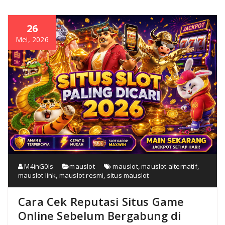
26
Mei, 2026
M4inG0ls
mauslot
mauslot
,
mauslot alternatif
,
mauslot link
,
mauslot resmi
,
situs mauslot
Cara Cek Reputasi Situs Game
Online Sebelum Bergabung di