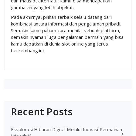
dan mauslot alternatif, kamu bisa mendapatkan
gambaran yang lebih objektif.
Pada akhirnya, pilihan terbaik selalu datang dari
kombinasi antara informasi dan pengalaman pribadi.
Semakin kamu paham cara menilai sebuah platform,
semakin nyaman juga pengalaman bermain yang bisa
kamu dapatkan di dunia slot online yang terus
berkembang ini.
Recent Posts
Eksplorasi Hiburan Digital Melalui Inovasi Permainan
Interaktif