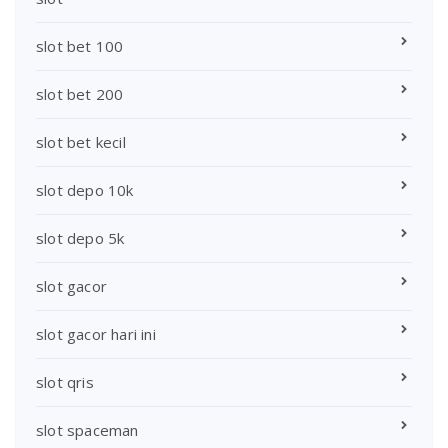
slot bet 100
slot bet 200
slot bet kecil
slot depo 10k
slot depo 5k
slot gacor
slot gacor hari ini
slot qris
slot spaceman