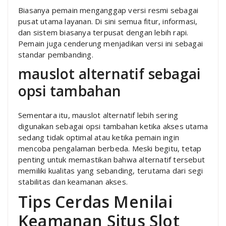
Biasanya pemain menganggap versi resmi sebagai
pusat utama layanan. Di sini semua fitur, informasi,
dan sistem biasanya terpusat dengan lebih rapi.
Pemain juga cenderung menjadikan versi ini sebagai
standar pembanding.
mauslot alternatif sebagai
opsi tambahan
Sementara itu, mauslot alternatif lebih sering
digunakan sebagai opsi tambahan ketika akses utama
sedang tidak optimal atau ketika pemain ingin
mencoba pengalaman berbeda. Meski begitu, tetap
penting untuk memastikan bahwa alternatif tersebut
memiliki kualitas yang sebanding, terutama dari segi
stabilitas dan keamanan akses.
Tips Cerdas Menilai
Keamanan Situs Slot