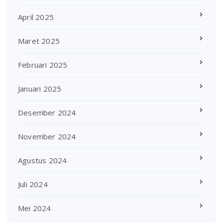
April 2025
Maret 2025
Februari 2025
Januari 2025
Desember 2024
November 2024
Agustus 2024
Juli 2024
Mei 2024