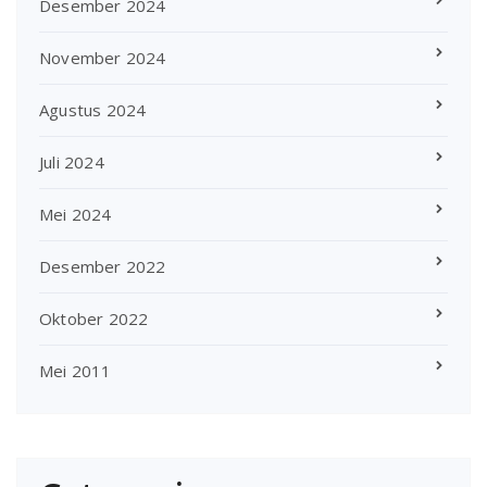
Desember 2024
November 2024
Agustus 2024
Juli 2024
Mei 2024
Desember 2022
Oktober 2022
Mei 2011