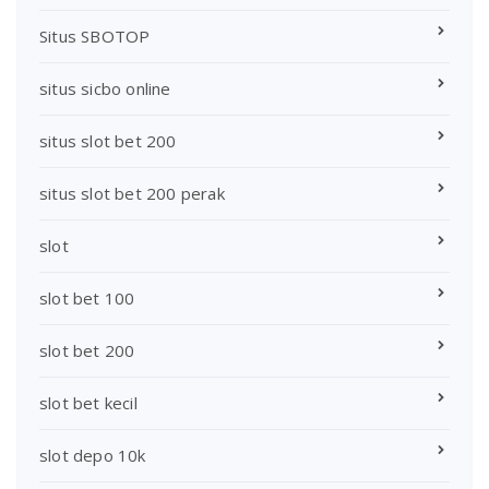
Situs SBOTOP
situs sicbo online
situs slot bet 200
situs slot bet 200 perak
slot
slot bet 100
slot bet 200
slot bet kecil
slot depo 10k