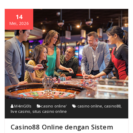
14
Mei, 2026
M4inG0ls
casino online'
casino online
,
casino88
,
live casino
,
situs casino online
Casino88 Online dengan Sistem