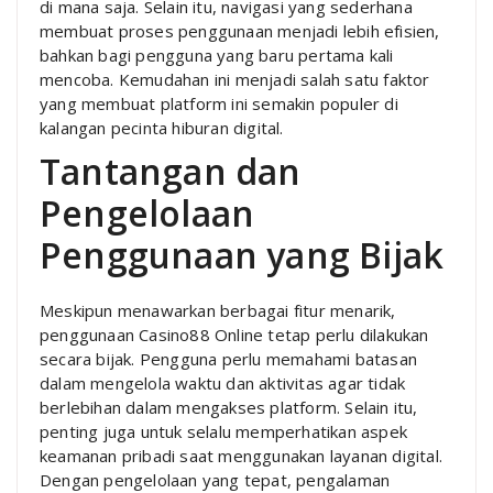
di mana saja. Selain itu, navigasi yang sederhana
membuat proses penggunaan menjadi lebih efisien,
bahkan bagi pengguna yang baru pertama kali
mencoba. Kemudahan ini menjadi salah satu faktor
yang membuat platform ini semakin populer di
kalangan pecinta hiburan digital.
Tantangan dan
Pengelolaan
Penggunaan yang Bijak
Meskipun menawarkan berbagai fitur menarik,
penggunaan Casino88 Online tetap perlu dilakukan
secara bijak. Pengguna perlu memahami batasan
dalam mengelola waktu dan aktivitas agar tidak
berlebihan dalam mengakses platform. Selain itu,
penting juga untuk selalu memperhatikan aspek
keamanan pribadi saat menggunakan layanan digital.
Dengan pengelolaan yang tepat, pengalaman