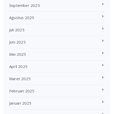
September 2025
Agustus 2025
Juli 2025
Juni 2025
Mei 2025
April 2025
Maret 2025
Februari 2025
Januari 2025