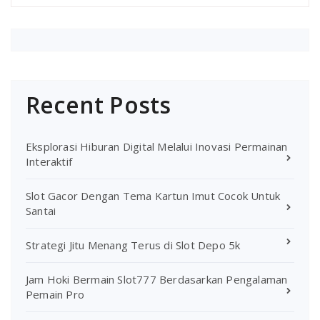
Recent Posts
Eksplorasi Hiburan Digital Melalui Inovasi Permainan
Interaktif
Slot Gacor Dengan Tema Kartun Imut Cocok Untuk
Santai
Strategi Jitu Menang Terus di Slot Depo 5k
Jam Hoki Bermain Slot777 Berdasarkan Pengalaman
Pemain Pro