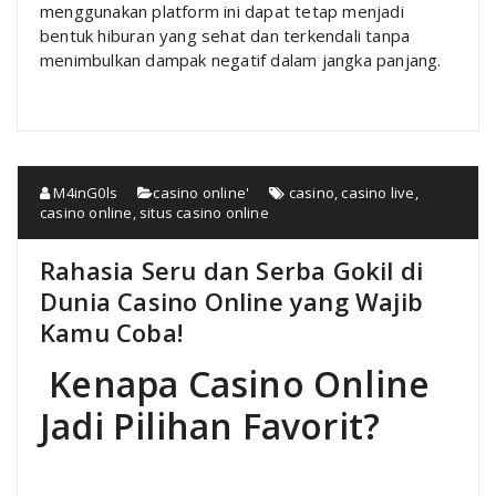
menggunakan platform ini dapat tetap menjadi
bentuk hiburan yang sehat dan terkendali tanpa
menimbulkan dampak negatif dalam jangka panjang.
M4inG0ls
casino online'
casino
,
casino live
,
casino online
,
situs casino online
Rahasia Seru dan Serba Gokil di
Dunia Casino Online yang Wajib
Kamu Coba!
Kenapa Casino Online
Jadi Pilihan Favorit?