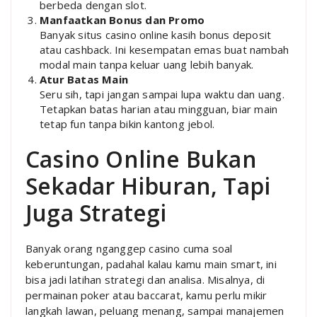
berbeda dengan slot.
Manfaatkan Bonus dan Promo
Banyak situs casino online kasih bonus deposit
atau cashback. Ini kesempatan emas buat nambah
modal main tanpa keluar uang lebih banyak.
Atur Batas Main
Seru sih, tapi jangan sampai lupa waktu dan uang.
Tetapkan batas harian atau mingguan, biar main
tetap fun tanpa bikin kantong jebol.
Casino Online Bukan
Sekadar Hiburan, Tapi
Juga Strategi
Banyak orang nganggep casino cuma soal
keberuntungan, padahal kalau kamu main smart, ini
bisa jadi latihan strategi dan analisa. Misalnya, di
permainan poker atau baccarat, kamu perlu mikir
langkah lawan, peluang menang, sampai manajemen