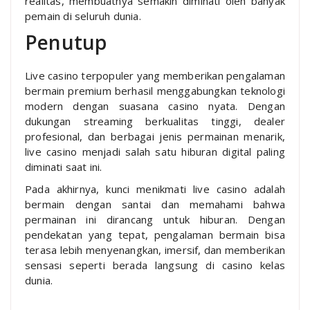
realitas, membuatnya semakin diminati oleh banyak
pemain di seluruh dunia.
Penutup
Live casino terpopuler yang memberikan pengalaman
bermain premium berhasil menggabungkan teknologi
modern dengan suasana casino nyata. Dengan
dukungan streaming berkualitas tinggi, dealer
profesional, dan berbagai jenis permainan menarik,
live casino menjadi salah satu hiburan digital paling
diminati saat ini.
Pada akhirnya, kunci menikmati live casino adalah
bermain dengan santai dan memahami bahwa
permainan ini dirancang untuk hiburan. Dengan
pendekatan yang tepat, pengalaman bermain bisa
terasa lebih menyenangkan, imersif, dan memberikan
sensasi seperti berada langsung di casino kelas
dunia.