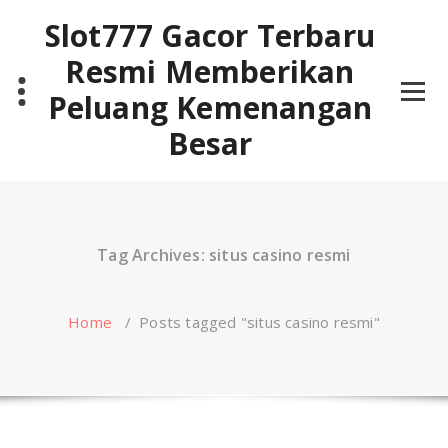
Skip
Slot777 Gacor Terbaru
to
content
Resmi Memberikan
Peluang Kemenangan
Besar
Tag Archives: situs casino resmi
Home
/
Posts tagged "situs casino resmi"