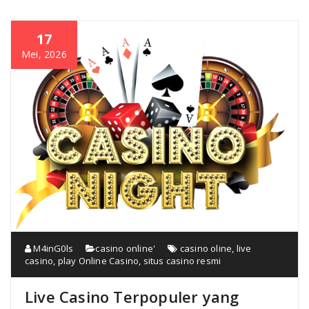
17
Mei, 2026
M4inG0ls
casino online'
casino oline
,
live
casino
,
play Online Casino
,
situs casino resmi
Live Casino Terpopuler yang