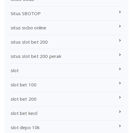
Situs SBOTOP
situs sicbo online
situs slot bet 200
situs slot bet 200 perak
slot
slot bet 100
slot bet 200
slot bet kecil
slot depo 10k