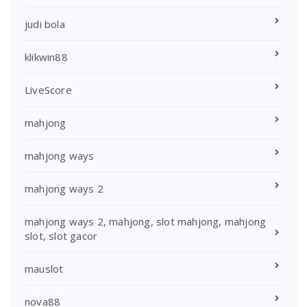
judi bola
klikwin88
LiveScore
mahjong
mahjong ways
mahjong ways 2
mahjong ways 2, mahjong, slot mahjong, mahjong
slot, slot gacor
mauslot
nova88