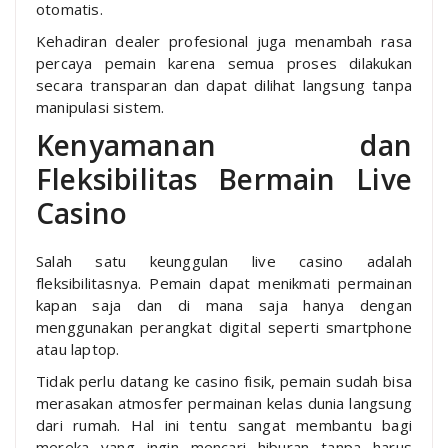
otomatis.
Kehadiran dealer profesional juga menambah rasa
percaya pemain karena semua proses dilakukan
secara transparan dan dapat dilihat langsung tanpa
manipulasi sistem.
Kenyamanan dan
Fleksibilitas Bermain Live
Casino
Salah satu keunggulan live casino adalah
fleksibilitasnya. Pemain dapat menikmati permainan
kapan saja dan di mana saja hanya dengan
menggunakan perangkat digital seperti smartphone
atau laptop.
Tidak perlu datang ke casino fisik, pemain sudah bisa
merasakan atmosfer permainan kelas dunia langsung
dari rumah. Hal ini tentu sangat membantu bagi
mereka yang ingin mencari hiburan tanpa harus