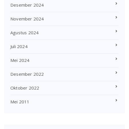
Desember 2024
November 2024
Agustus 2024
Juli 2024
Mei 2024
Desember 2022
Oktober 2022
Mei 2011