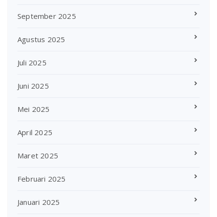
September 2025
Agustus 2025
Juli 2025
Juni 2025
Mei 2025
April 2025
Maret 2025
Februari 2025
Januari 2025