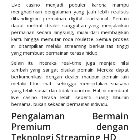
Live casino menjadi populer karena mampu
menghadirkan pengalaman yang jauh lebih realistis
dibandingkan permainan digital tradisional. Pemain
dapat melihat dealer sungguhan yang menjalankan
permainan secara langsung, mulai dari membagikan
kartu hingga memutar roda roulette. Semua proses
ini ditampilkan melalui streaming berkualitas tinggi
yang membuat permainan terasa hidup.
Selain itu, interaksi real-time juga menjadi nilai
tambah yang sangat disukai pemain. Mereka dapat
berkomunikasi dengan dealer maupun pemain lain
melalui fitur chat, sehingga menciptakan suasana
yang lebih sosial dan tidak monoton. Hal ini membuat
live casino terasa lebih seperti ruang hiburan
bersama, bukan sekadar permainan individu.
Pengalaman Bermain
Premium dengan
Teknologi Streaming HD