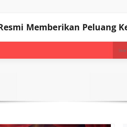
u Resmi Memberikan Peluang 
Search
for: