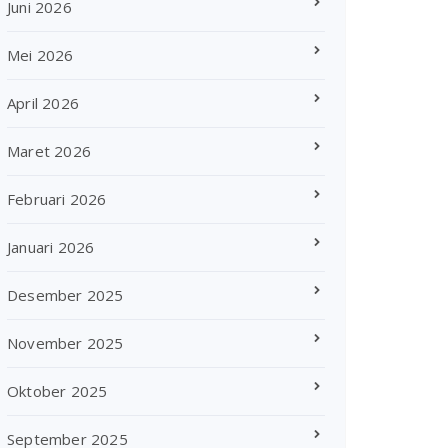
Juni 2026
Mei 2026
April 2026
Maret 2026
Februari 2026
Januari 2026
Desember 2025
November 2025
Oktober 2025
September 2025