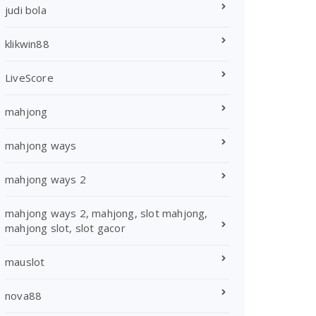
judi bola
klikwin88
LiveScore
mahjong
mahjong ways
mahjong ways 2
mahjong ways 2, mahjong, slot mahjong,
mahjong slot, slot gacor
mauslot
nova88