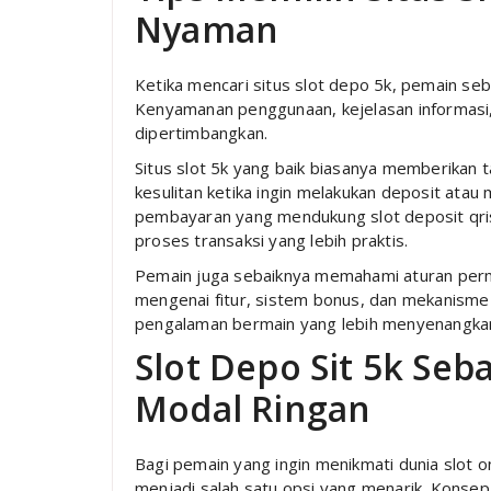
Nyaman
Ketika mencari situs slot depo 5k, pemain se
Kenyamanan penggunaan, kejelasan informasi,
dipertimbangkan.
Situs slot 5k yang baik biasanya memberikan 
kesulitan ketika ingin melakukan deposit atau m
pembayaran yang mendukung slot deposit qris
proses transaksi yang lebih praktis.
Pemain juga sebaiknya memahami aturan perm
mengenai fitur, sistem bonus, dan mekanism
pengalaman bermain yang lebih menyenangka
Slot Depo Sit 5k Seb
Modal Ringan
Bagi pemain yang ingin menikmati dunia slot on
menjadi salah satu opsi yang menarik. Kons