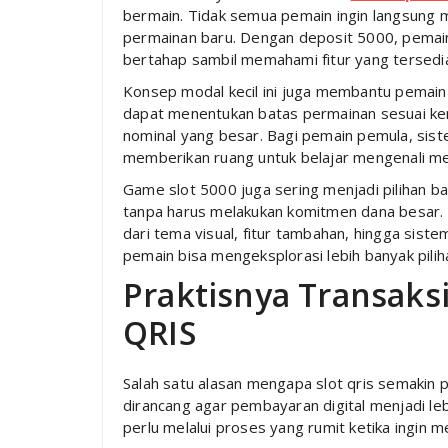
bermain. Tidak semua pemain ingin langsung
permainan baru. Dengan deposit 5000, pemai
bertahap sambil memahami fitur yang tersedi
Konsep modal kecil ini juga membantu pemain
dapat menentukan batas permainan sesuai ke
nominal yang besar. Bagi pemain pemula, siste
memberikan ruang untuk belajar mengenali m
Game slot 5000 juga sering menjadi pilihan b
tanpa harus melakukan komitmen dana besar. S
dari tema visual, fitur tambahan, hingga sist
pemain bisa mengeksplorasi lebih banyak pilih
Praktisnya Transaks
QRIS
Salah satu alasan mengapa slot qris semakin 
dirancang agar pembayaran digital menjadi le
perlu melalui proses yang rumit ketika ingin m