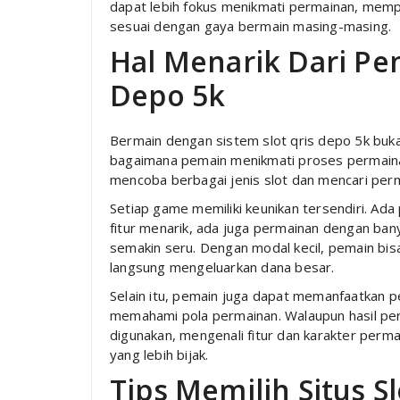
dapat lebih fokus menikmati permainan, mempe
sesuai dengan gaya bermain masing-masing.
Hal Menarik Dari Pe
Depo 5k
Bermain dengan sistem slot qris depo 5k buka
bagaimana pemain menikmati proses permain
mencoba berbagai jenis slot dan mencari per
Setiap game memiliki keunikan tersendiri. Ad
fitur menarik, ada juga permainan dengan ba
semakin seru. Dengan modal kecil, pemain bis
langsung mengeluarkan dana besar.
Selain itu, pemain juga dapat memanfaatkan p
memahami pola permainan. Walaupun hasil pe
digunakan, mengenali fitur dan karakter pe
yang lebih bijak.
Tips Memilih Situs S