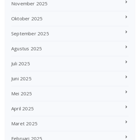
November 2025
Oktober 2025
September 2025
Agustus 2025
Juli 2025
Juni 2025
Mei 2025
April 2025
Maret 2025
Februari 2025