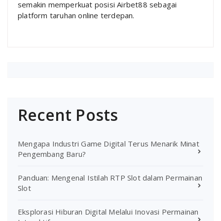
semakin memperkuat posisi Airbet88 sebagai
platform taruhan online terdepan.
Recent Posts
Mengapa Industri Game Digital Terus Menarik Minat
Pengembang Baru?
Panduan: Mengenal Istilah RTP Slot dalam Permainan
Slot
Eksplorasi Hiburan Digital Melalui Inovasi Permainan