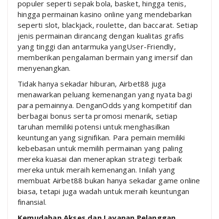
populer seperti sepak bola, basket, hingga tenis,
hingga permainan kasino online yang mendebarkan
seperti slot, blackjack, roulette, dan baccarat. Setiap
jenis permainan dirancang dengan kualitas grafis
yang tinggi dan antarmuka yangUser-Friendly,
memberikan pengalaman bermain yang imersif dan
menyenangkan.
Tidak hanya sekadar hiburan, Airbet88 juga
menawarkan peluang kemenangan yang nyata bagi
para pemainnya. DenganOdds yang kompetitif dan
berbagai bonus serta promosi menarik, setiap
taruhan memiliki potensi untuk menghasilkan
keuntungan yang signifikan. Para pemain memiliki
kebebasan untuk memilih permainan yang paling
mereka kuasai dan menerapkan strategi terbaik
mereka untuk meraih kemenangan. Inilah yang
membuat Airbet88 bukan hanya sekadar game online
biasa, tetapi juga wadah untuk meraih keuntungan
finansial.
Kemudahan Akses dan Layanan Pelanggan