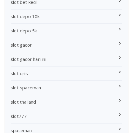
slot bet kecil
slot depo 10k
slot depo 5k
slot gacor
slot gacor hari ini
slot qris
slot spaceman
slot thailand
slot777
spaceman