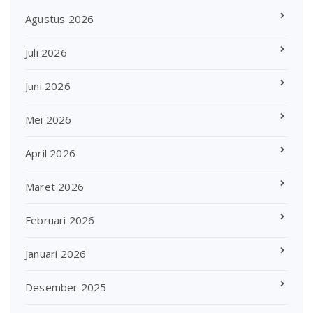
Agustus 2026
Juli 2026
Juni 2026
Mei 2026
April 2026
Maret 2026
Februari 2026
Januari 2026
Desember 2025