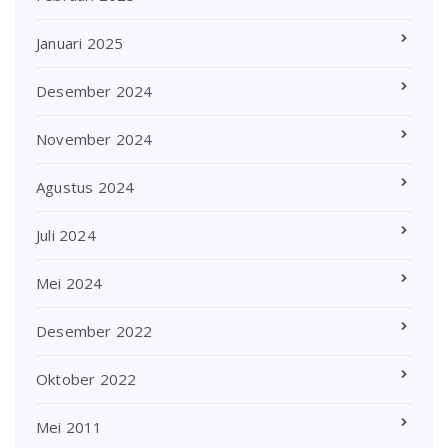
Januari 2025
Desember 2024
November 2024
Agustus 2024
Juli 2024
Mei 2024
Desember 2022
Oktober 2022
Mei 2011