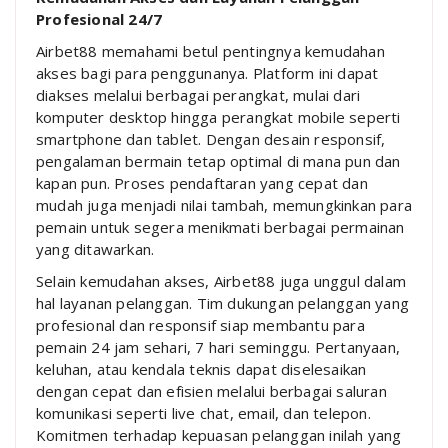
Profesional 24/7
Airbet88 memahami betul pentingnya kemudahan
akses bagi para penggunanya. Platform ini dapat
diakses melalui berbagai perangkat, mulai dari
komputer desktop hingga perangkat mobile seperti
smartphone dan tablet. Dengan desain responsif,
pengalaman bermain tetap optimal di mana pun dan
kapan pun. Proses pendaftaran yang cepat dan
mudah juga menjadi nilai tambah, memungkinkan para
pemain untuk segera menikmati berbagai permainan
yang ditawarkan.
Selain kemudahan akses, Airbet88 juga unggul dalam
hal layanan pelanggan. Tim dukungan pelanggan yang
profesional dan responsif siap membantu para
pemain 24 jam sehari, 7 hari seminggu. Pertanyaan,
keluhan, atau kendala teknis dapat diselesaikan
dengan cepat dan efisien melalui berbagai saluran
komunikasi seperti live chat, email, dan telepon.
Komitmen terhadap kepuasan pelanggan inilah yang