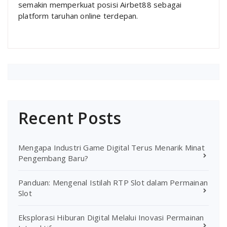
semakin memperkuat posisi Airbet88 sebagai
platform taruhan online terdepan.
Recent Posts
Mengapa Industri Game Digital Terus Menarik Minat
Pengembang Baru?
Panduan: Mengenal Istilah RTP Slot dalam Permainan
Slot
Eksplorasi Hiburan Digital Melalui Inovasi Permainan