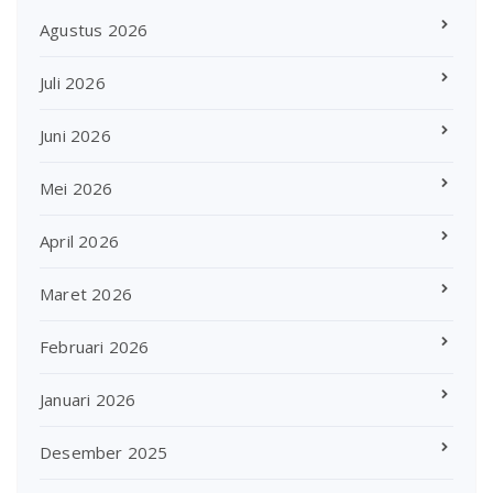
Agustus 2026
Juli 2026
Juni 2026
Mei 2026
April 2026
Maret 2026
Februari 2026
Januari 2026
Desember 2025