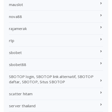
mauslot
nova88
rajamerak
rtp
sbobet
sbobet88
SBOTOP login, SBOTOP link alternatif, SBOTOP
daftar, SBOTOP, Situs SBOTOP
scatter hitam
server thailand