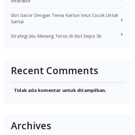
Interaktif
Slot Gacor Dengan Tema Kartun Imut Cocok Untuk
Santai
Strategi Jitu Menang Terus di Slot Depo 5k
Recent Comments
Tidak ada komentar untuk ditampilkan.
Archives