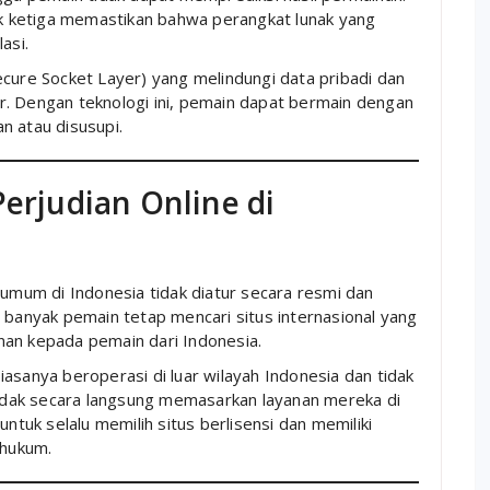
hak ketiga memastikan bahwa perangkat lunak yang
asi.
ecure Socket Layer) yang melindungi data pribadi dan
r. Dengan teknologi ini, pemain dapat bermain dengan
n atau disusupi.
Perjudian Online di
 umum di Indonesia tidak diatur secara resmi dan
 banyak pemain tetap mencari situs internasional yang
nan kepada pemain dari Indonesia.
 biasanya beroperasi di luar wilayah Indonesia dan tidak
dak secara langsung memasarkan layanan mereka di
untuk selalu memilih situs berlisensi dan memiliki
 hukum.