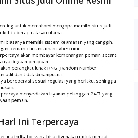
h Situs Judi Online Resmi
 penting untuk memahami mengapa memilih situs judi
erikut beberapa alasan utama:
mi biasanya memiliki sistem keamanan yang canggih,
angan pemain dari ancaman cybercrime.
erpercaya akan membayar kemenangan pemain secara
danya dugaan penipuan.
nakan perangkat lunak RNG (Random Number
 adil dan tidak dimanipulasi.
nya beroperasi sesuai regulasi yang berlaku, sehingga
 hukum.
rpercaya menyediakan layanan pelanggan 24/7 yang
yaan pemain.
Hari Ini Terpercaya
berapa indikator yang bisa digunakan untuk menilai