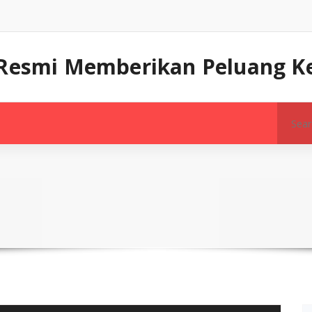
u Resmi Memberikan Peluang 
Search
for: