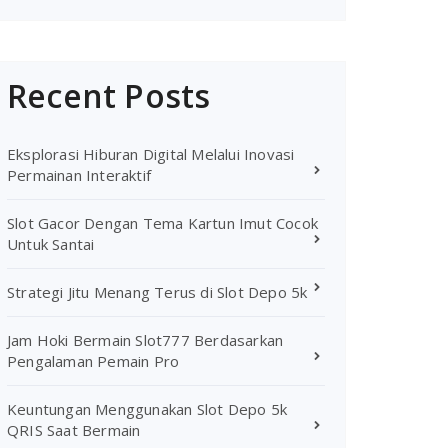
Recent Posts
Eksplorasi Hiburan Digital Melalui Inovasi
Permainan Interaktif
Slot Gacor Dengan Tema Kartun Imut Cocok
Untuk Santai
Strategi Jitu Menang Terus di Slot Depo 5k
Jam Hoki Bermain Slot777 Berdasarkan
Pengalaman Pemain Pro
Keuntungan Menggunakan Slot Depo 5k
QRIS Saat Bermain