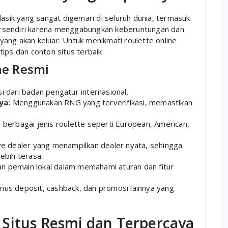
lasik yang sangat digemari di seluruh dunia, termasuk
 tersendiri karena menggabungkan keberuntungan dan
ang akan keluar. Untuk menikmati roulette online
ips dan contoh situs terbaik:
ine Resmi
si dari badan pengatur internasional.
ya:
Menggunakan RNG yang terverifikasi, memastikan
erbagai jenis roulette seperti European, American,
ve dealer yang menampilkan dealer nyata, sehingga
lebih terasa.
pemain lokal dalam memahami aturan dan fitur
us deposit, cashback, dan promosi lainnya yang
Situs Resmi dan Terpercaya