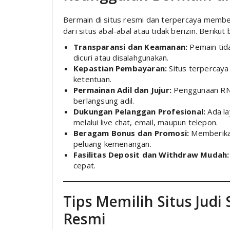
Bermain di situs resmi dan terpercaya membe
dari situs abal-abal atau tidak berizin. Berik
Transparansi dan Keamanan:
Pemain tida
dicuri atau disalahgunakan.
Kepastian Pembayaran:
Situs terpercay
ketentuan.
Permainan Adil dan Jujur:
Penggunaan RNG
berlangsung adil.
Dukungan Pelanggan Profesional:
Ada la
melalui live chat, email, maupun telepon.
Beragam Bonus dan Promosi:
Memberikan
peluang kemenangan.
Fasilitas Deposit dan Withdraw Mudah:
cepat.
Tips Memilih Situs Judi
Resmi