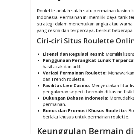
Roulette adalah salah satu permainan kasino k
Indonesia. Permainan ini memiliki daya tarik
strategi dalam menentukan angka atau warna y
yang resmi dan terpercaya, berikut beberapa t
Ciri-ciri Situs Roulette Onl
Lisensi dan Regulasi Resmi:
Memiliki lisen
Penggunaan Perangkat Lunak Terperca
hasil acak dan adil.
Variasi Permainan Roulette:
Menawarkan b
dan French roulette.
Fasilitas Live Casino:
Menyediakan fitur li
pengalaman seperti bermain di kasino fisik 
Dukungan Bahasa Indonesia:
Memudahkan 
permainan.
Bonus dan Promosi Khusus Roulette:
Bon
berlaku khusus untuk permainan roulette.
Keunggulan Bermain di 