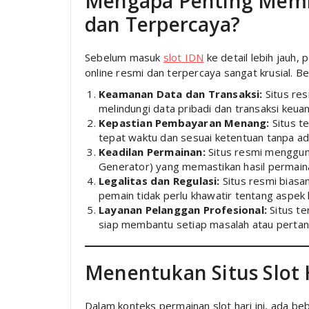
Mengapa Penting Memili
dan Terpercaya?
Sebelum masuk
slot IDN
ke detail lebih jauh,
online resmi dan terpercaya sangat krusial. B
Keamanan Data dan Transaksi:
Situs res
melindungi data pribadi dan transaksi keu
Kepastian Pembayaran Menang:
Situs t
tepat waktu dan sesuai ketentuan tanpa a
Keadilan Permainan:
Situs resmi menggu
Generator) yang memastikan hasil permainan
Legalitas dan Regulasi:
Situs resmi biasa
pemain tidak perlu khawatir tentang aspek
Layanan Pelanggan Profesional:
Situs te
siap membantu setiap masalah atau pertan
Menentukan Situs Slot 
Dalam konteks permainan slot hari ini, ada be