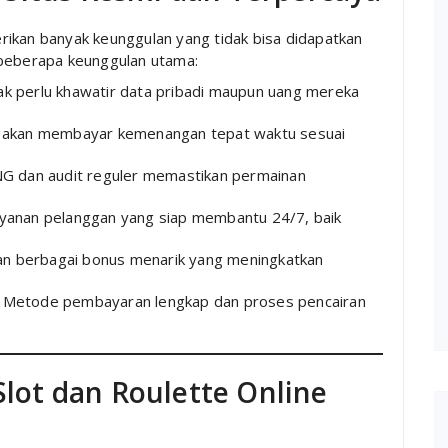
rikan banyak keunggulan yang tidak bisa didapatkan
ut beberapa keunggulan utama:
k perlu khawatir data pribadi maupun uang mereka
a akan membayar kemenangan tepat waktu sesuai
 dan audit reguler memastikan permainan
yanan pelanggan yang siap membantu 24/7, baik
 berbagai bonus menarik yang meningkatkan
Metode pembayaran lengkap dan proses pencairan
 Slot dan Roulette Online