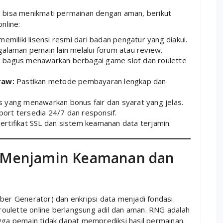
n bisa menikmati permainan dengan aman, berikut
nline:
memiliki lisensi resmi dari badan pengatur yang diakui.
galaman pemain lain melalui forum atau review.
g bagus menawarkan berbagai game slot dan roulette
raw:
Pastikan metode pembayaran lengkap dan
us yang menawarkan bonus fair dan syarat yang jelas.
port tersedia 24/7 dan responsif.
sertifikat SSL dan sistem keamanan data terjamin.
m Menjamin Keamanan dan
r Generator) dan enkripsi data menjadi fondasi
oulette online berlangsung adil dan aman. RNG adalah
ngga pemain tidak dapat memprediksi hasil permainan.