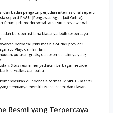
nsi dari badan pengatur perjudian internasional seperti
sia seperti PAGU (Pengawas Agen Judi Online).
ri forum judi, media sosial, atau situs review soal
 sudah beroperasi lama biasanya lebih terpercaya
.
warkan berbagai jenis mesin slot dari provider
matic Play, dan lain-lain.
butan, putaran gratis, dan promosi lainnya yang
a.
udah:
Situs resmi menyediakan berbagai metode
nk, e-wallet, dan pulsa.
rekomendasikan di Indonesia termasuk
Situs Slot123
,
 yang semuanya memiliki lisensi resmi dan ulasan
ine Resmi yang Terpercaya