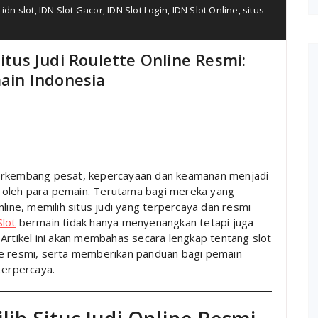
,
idn slot
,
IDN Slot Gacor
,
IDN Slot Login
,
IDN Slot Online
,
situs
itus Judi Roulette Online Resmi:
in Indonesia
berkembang pesat, kepercayaan dan keamanan menjadi
 oleh para pemain. Terutama bagi mereka yang
line, memilih situs judi yang terpercaya dan resmi
Slot
bermain tidak hanya menyenangkan tetapi juga
Artikel ini akan membahas secara lengkap tentang slot
nline resmi, serta memberikan panduan bagi pemain
terpercaya.