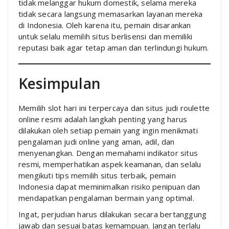
tidak melanggar hukum domestik, selama mereka
tidak secara langsung memasarkan layanan mereka
di Indonesia. Oleh karena itu, pemain disarankan
untuk selalu memilih situs berlisensi dan memiliki
reputasi baik agar tetap aman dan terlindungi hukum.
Kesimpulan
Memilih slot hari ini terpercaya dan situs judi roulette
online resmi adalah langkah penting yang harus
dilakukan oleh setiap pemain yang ingin menikmati
pengalaman judi online yang aman, adil, dan
menyenangkan. Dengan memahami indikator situs
resmi, memperhatikan aspek keamanan, dan selalu
mengikuti tips memilih situs terbaik, pemain
Indonesia dapat meminimalkan risiko penipuan dan
mendapatkan pengalaman bermain yang optimal.
Ingat, perjudian harus dilakukan secara bertanggung
jawab dan sesuai batas kemampuan. Jangan terlalu