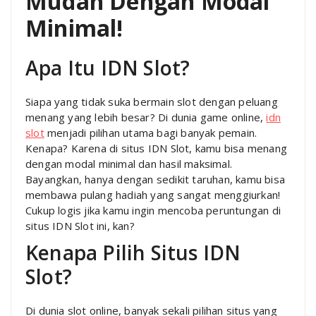
Mudah Dengan Modal
Minimal!
Apa Itu IDN Slot?
Siapa yang tidak suka bermain slot dengan peluang
menang yang lebih besar? Di dunia game online,
idn
slot
menjadi pilihan utama bagi banyak pemain.
Kenapa? Karena di situs IDN Slot, kamu bisa menang
dengan modal minimal dan hasil maksimal.
Bayangkan, hanya dengan sedikit taruhan, kamu bisa
membawa pulang hadiah yang sangat menggiurkan!
Cukup logis jika kamu ingin mencoba peruntungan di
situs IDN Slot ini, kan?
Kenapa Pilih Situs IDN
Slot?
Di dunia slot online, banyak sekali pilihan situs yang