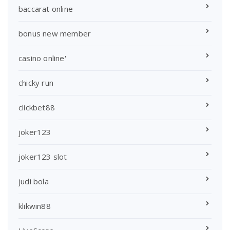
baccarat online
bonus new member
casino online'
chicky run
clickbet88
joker123
joker123 slot
judi bola
klikwin88