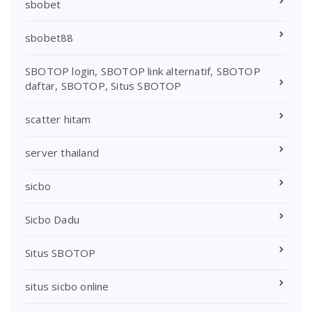
sbobet
sbobet88
SBOTOP login, SBOTOP link alternatif, SBOTOP
daftar, SBOTOP, Situs SBOTOP
scatter hitam
server thailand
sicbo
Sicbo Dadu
Situs SBOTOP
situs sicbo online