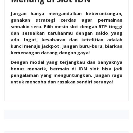
Jangan hanya mengandalkan keberuntungan,
gunakan strategi cerdas agar permainan
semakin seru. Pilih mesin slot dengan RTP tinggi
dan sesuaikan taruhanmu dengan saldo yang
ada. Ingat, kesabaran dan ketelitian adalah
kunci menuju jackpot. Jangan buru-buru, biarkan
kemenangan datang dengan gaya!
Dengan modal yang terjangkau dan banyaknya
bonus menarik, bermain di IDN slot bisa jadi
pengalaman yang menguntungkan. Jangan ragu
untuk mencoba dan rasakan sendiri serunya!