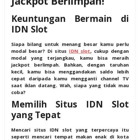
Jackpot Berlimpah!
Keuntungan Bermain di
IDN Slot
Siapa bilang untuk menang besar kamu perlu
modal besar? Di situs
IDN slot
, cukup dengan
modal yang terjangkau, kamu bisa meraih
jackpot berlimpah. Bahkan, dengan taruhan
kecil, kamu bisa menggandakan saldo lebih
cepat daripada kamu mengganti channel TV
saat iklan datang. Wah, siapa yang tidak mau
coba?
Memilih Situs IDN Slot
yang Tepat
Mencari situs IDN slot yang terpercaya itu
seperti mencari tempat makan enak di kota