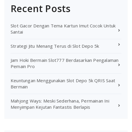
Recent Posts
Slot Gacor Dengan Tema Kartun Imut Cocok Untuk
Santai
Strategi Jitu Menang Terus di Slot Depo 5k
Jam Hoki Bermain Slot777 Berdasarkan Pengalaman
Pemain Pro
Keuntungan Menggunakan Slot Depo 5k QRIS Saat
Bermain
Mahjong Ways: Meski Sederhana, Permainan Ini
Menyimpan Kejutan Fantastis Berlapis