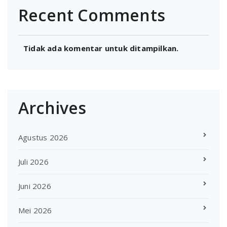
Recent Comments
Tidak ada komentar untuk ditampilkan.
Archives
Agustus 2026
Juli 2026
Juni 2026
Mei 2026