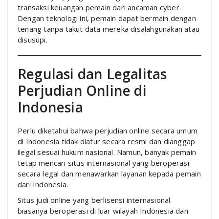
transaksi keuangan pemain dari ancaman cyber.
Dengan teknologi ini, pemain dapat bermain dengan
tenang tanpa takut data mereka disalahgunakan atau
disusupi.
Regulasi dan Legalitas
Perjudian Online di
Indonesia
Perlu diketahui bahwa perjudian online secara umum
di Indonesia tidak diatur secara resmi dan dianggap
ilegal sesuai hukum nasional. Namun, banyak pemain
tetap mencari situs internasional yang beroperasi
secara legal dan menawarkan layanan kepada pemain
dari Indonesia.
Situs judi online yang berlisensi internasional
biasanya beroperasi di luar wilayah Indonesia dan