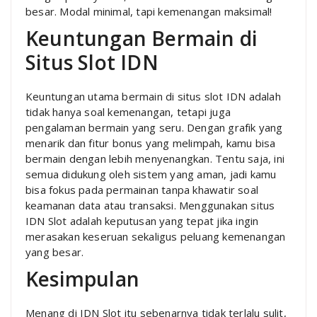
besar. Modal minimal, tapi kemenangan maksimal!
Keuntungan Bermain di
Situs Slot IDN
Keuntungan utama bermain di situs slot IDN adalah
tidak hanya soal kemenangan, tetapi juga
pengalaman bermain yang seru. Dengan grafik yang
menarik dan fitur bonus yang melimpah, kamu bisa
bermain dengan lebih menyenangkan. Tentu saja, ini
semua didukung oleh sistem yang aman, jadi kamu
bisa fokus pada permainan tanpa khawatir soal
keamanan data atau transaksi. Menggunakan situs
IDN Slot adalah keputusan yang tepat jika ingin
merasakan keseruan sekaligus peluang kemenangan
yang besar.
Kesimpulan
Menang di IDN Slot itu sebenarnya tidak terlalu sulit,