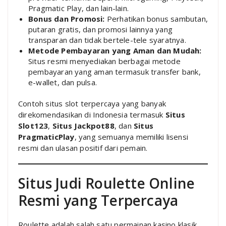
Pragmatic Play, dan lain-lain.
Bonus dan Promosi:
Perhatikan bonus sambutan,
putaran gratis, dan promosi lainnya yang
transparan dan tidak bertele-tele syaratnya.
Metode Pembayaran yang Aman dan Mudah:
Situs resmi menyediakan berbagai metode
pembayaran yang aman termasuk transfer bank,
e-wallet, dan pulsa.
Contoh situs slot terpercaya yang banyak
direkomendasikan di Indonesia termasuk
Situs
Slot123
,
Situs Jackpot88
, dan
Situs
PragmaticPlay
, yang semuanya memiliki lisensi
resmi dan ulasan positif dari pemain.
Situs Judi Roulette Online
Resmi yang Terpercaya
Roulette adalah salah satu permainan kasino klasik