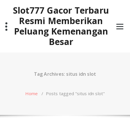
Skip
Slot777 Gacor Terbaru
to
content
Resmi Memberikan
Peluang Kemenangan
Besar
Tag Archives: situs idn slot
Home
/
Posts tagged "situs idn slot"