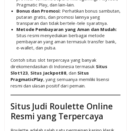
Pragmatic Play, dan lain-lain.
Bonus dan Promosi:
Perhatikan bonus sambutan,
putaran gratis, dan promosi lainnya yang
transparan dan tidak bertele-tele syaratnya.
Metode Pembayaran yang Aman dan Mudah:
Situs resmi menyediakan berbagai metode
pembayaran yang aman termasuk transfer bank,
e-wallet, dan pulsa.
Contoh situs slot terpercaya yang banyak
direkomendasikan di Indonesia termasuk
Situs
Slot123
,
Situs Jackpot88
, dan
Situs
PragmaticPlay
, yang semuanya memiliki lisensi
resmi dan ulasan positif dari pemain.
Situs Judi Roulette Online
Resmi yang Terpercaya
Roulette adalah salah satu permainan kasino klasik