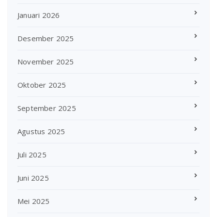
Januari 2026
Desember 2025
November 2025
Oktober 2025
September 2025
Agustus 2025
Juli 2025
Juni 2025
Mei 2025