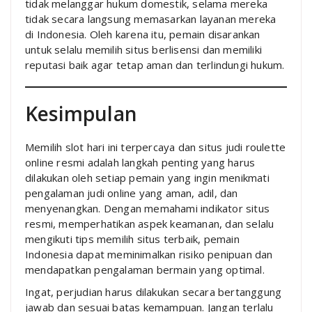
tidak melanggar hukum domestik, selama mereka
tidak secara langsung memasarkan layanan mereka
di Indonesia. Oleh karena itu, pemain disarankan
untuk selalu memilih situs berlisensi dan memiliki
reputasi baik agar tetap aman dan terlindungi hukum.
Kesimpulan
Memilih slot hari ini terpercaya dan situs judi roulette
online resmi adalah langkah penting yang harus
dilakukan oleh setiap pemain yang ingin menikmati
pengalaman judi online yang aman, adil, dan
menyenangkan. Dengan memahami indikator situs
resmi, memperhatikan aspek keamanan, dan selalu
mengikuti tips memilih situs terbaik, pemain
Indonesia dapat meminimalkan risiko penipuan dan
mendapatkan pengalaman bermain yang optimal.
Ingat, perjudian harus dilakukan secara bertanggung
jawab dan sesuai batas kemampuan. Jangan terlalu