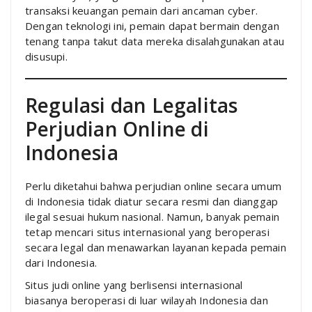
transaksi keuangan pemain dari ancaman cyber.
Dengan teknologi ini, pemain dapat bermain dengan
tenang tanpa takut data mereka disalahgunakan atau
disusupi.
Regulasi dan Legalitas
Perjudian Online di
Indonesia
Perlu diketahui bahwa perjudian online secara umum
di Indonesia tidak diatur secara resmi dan dianggap
ilegal sesuai hukum nasional. Namun, banyak pemain
tetap mencari situs internasional yang beroperasi
secara legal dan menawarkan layanan kepada pemain
dari Indonesia.
Situs judi online yang berlisensi internasional
biasanya beroperasi di luar wilayah Indonesia dan